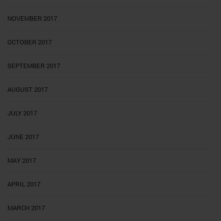
NOVEMBER 2017
OCTOBER 2017
SEPTEMBER 2017
AUGUST 2017
JULY 2017
JUNE 2017
MAY 2017
APRIL 2017
MARCH 2017