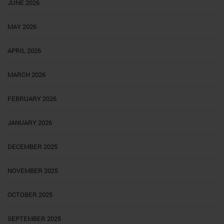
JUNE 2026
MAY 2026
APRIL 2026
MARCH 2026
FEBRUARY 2026
JANUARY 2026
DECEMBER 2025
NOVEMBER 2025
OCTOBER 2025
SEPTEMBER 2025