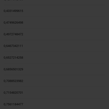
0,4331499615
0,4749626498
0,4972748472
0,6467342111
0,6527214258
0,6856501329
0,7088523982
0,7154820701
0,7561184477