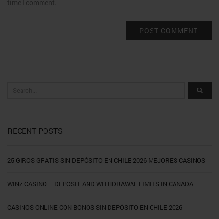
time I comment.
RECENT POSTS
25 GIROS GRATIS SIN DEPÓSITO EN CHILE 2026 MEJORES CASINOS
WINZ CASINO – DEPOSIT AND WITHDRAWAL LIMITS IN CANADA
CASINOS ONLINE CON BONOS SIN DEPÓSITO EN CHILE 2026