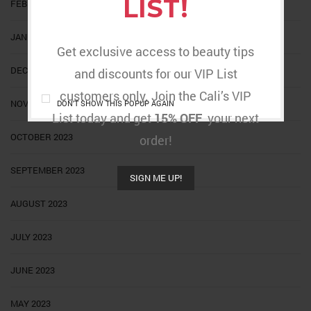
LIST!
FEBRUARY 2024
JANUARY 2024
Get exclusive access to beauty tips
DECEMBER 2023
and discounts for our VIP List
customers only. Join the Cali’s VIP
NOVEMBER 2023
DON'T SHOW THIS POPUP AGAIN
List today and get
15% OFF
your next
OCTOBER 2023
order!
SEPTEMBER 2023
SIGN ME UP!
AUGUST 2023
JULY 2023
JUNE 2023
MAY 2023