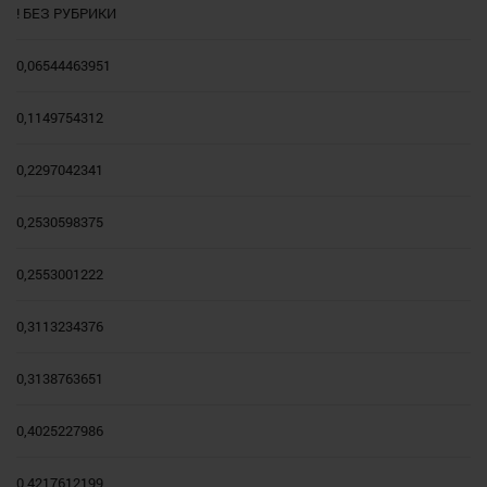
! БЕЗ РУБРИКИ
0,06544463951
0,1149754312
0,2297042341
0,2530598375
0,2553001222
0,3113234376
0,3138763651
0,4025227986
0,4217612199