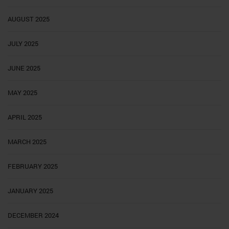
AUGUST 2025
JULY 2025
JUNE 2025
MAY 2025
APRIL 2025
MARCH 2025
FEBRUARY 2025
JANUARY 2025
DECEMBER 2024