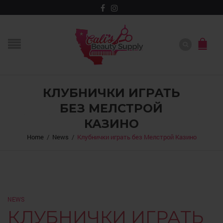
КЛУБНИЧКИ ИГРАТЬ
БЕЗ МЕЛСТРОЙ
КАЗИНО
Home
/
News
/
Клубнички играть без Мелстрой Казино
NEWS
КЛУБНИЧКИ ИГРАТЬ