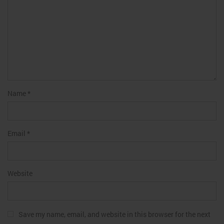
Name
*
Email
*
Website
Save my name, email, and website in this browser for the next