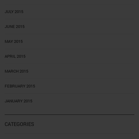
JULY 2015
JUNE 2015
MAY 2015
APRIL 2015
MARCH 2015
FEBRUARY 2015
JANUARY 2015
CATEGORIES