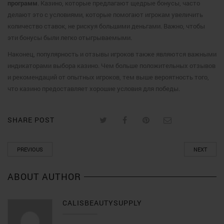
программ
. Казино, которые предлагают щедрые бонусы, часто
делают это с условиями, которые помогают игрокам увеличить
количество ставок, не рискуя большими деньгами. Важно, чтобы
эти бонусы были легко отыгрываемыми.
Наконец, популярность и отзывы игроков также являются важными
индикаторами выбора казино. Чем больше положительных отзывов
и рекомендаций от опытных игроков, тем выше вероятность того,
что казино предоставляет хорошие условия для победы.
SHARE POST
PREVIOUS
NEXT
ABOUT AUTHOR
CALISBEAUTYSUPPLY