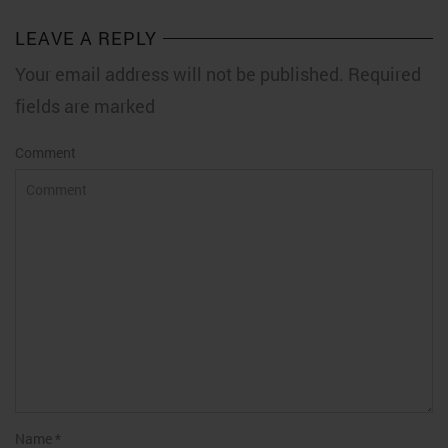
LEAVE A REPLY
Your email address will not be published. Required
fields are marked
Comment
Name
*