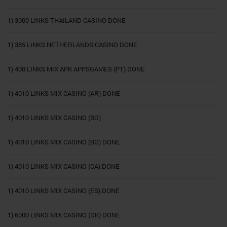
1) 3000 LINKS THAILAND CASINO DONE
1) 385 LINKS NETHERLANDS CASINO DONE
1) 400 LINKS MIX APK APPSGAMES (PT) DONE
1) 4010 LINKS MIX CASINO (AR) DONE
1) 4010 LINKS MIX CASINO (BG)
1) 4010 LINKS MIX CASINO (BG) DONE
1) 4010 LINKS MIX CASINO (CA) DONE
1) 4010 LINKS MIX CASINO (ES) DONE
1) 6000 LINKS MIX CASINO (DK) DONE