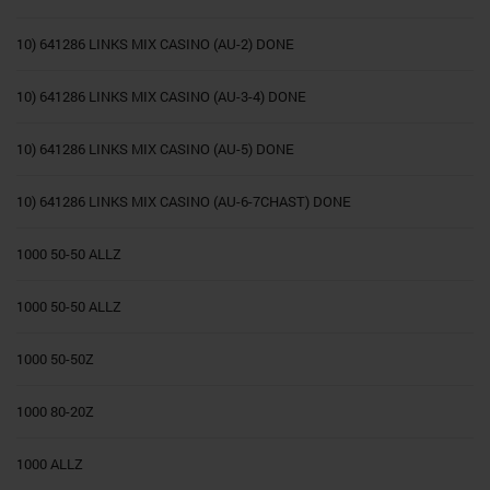
10) 641286 LINKS MIX CASINO (AU-2) DONE
10) 641286 LINKS MIX CASINO (AU-3-4) DONE
10) 641286 LINKS MIX CASINO (AU-5) DONE
10) 641286 LINKS MIX CASINO (AU-6-7CHAST) DONE
1000 50-50 ALLZ
1000 50-50 ALLZ
1000 50-50Z
1000 80-20Z
1000 ALLZ