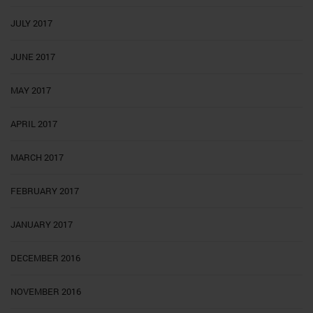
JULY 2017
JUNE 2017
MAY 2017
APRIL 2017
MARCH 2017
FEBRUARY 2017
JANUARY 2017
DECEMBER 2016
NOVEMBER 2016