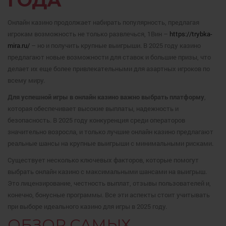
ГОДА
Онлайн казино продолжает набирать популярность, предлагая
игрокам возможность не только развлечься, 1Вин –
https://trybka-
mira.ru/
– но и получить крупные выигрыши. В 2025 году казино
предлагают новые возможности для ставок и большие призы, что
делает их еще более привлекательными для азартных игроков по
всему миру.
Для успешной игры в онлайн казино важно выбрать платформу
,
которая обеспечивает высокие выплаты, надежность и
безопасность. В 2025 году конкуренция среди операторов
значительно возросла, и только лучшие онлайн казино предлагают
реальные шансы на крупные выигрыши с минимальными рисками.
Существует несколько ключевых факторов, которые помогут
выбрать онлайн казино с максимальными шансами на выигрыш.
Это лицензирование, честность выплат, отзывы пользователей и,
конечно, бонусные программы. Все эти аспекты стоит учитывать
при выборе идеального казино для игры в 2025 году.
ОБЗОР САМЫХ