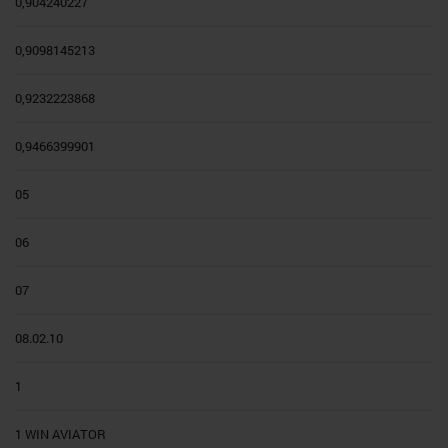
0,904240227
0,9098145213
0,9232223868
0,9466399901
05
06
07
08.02.10
1
1 WIN AVIATOR