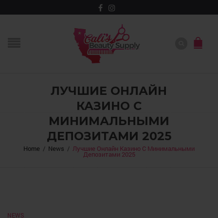
ЛУЧШИЕ ОНЛАЙН
КАЗИНО С
МИНИМАЛЬНЫМИ
ДЕПОЗИТАМИ 2025
Home
/
News
/
Лучшие Онлайн Казино С Минимальными
Депозитами 2025
NEWS