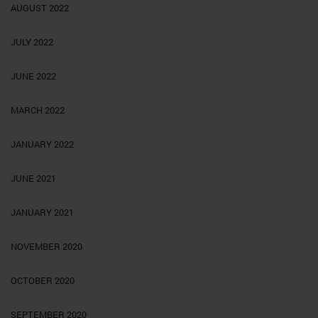
AUGUST 2022
JULY 2022
JUNE 2022
MARCH 2022
JANUARY 2022
JUNE 2021
JANUARY 2021
NOVEMBER 2020
OCTOBER 2020
SEPTEMBER 2020