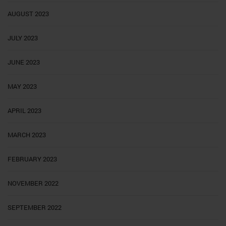
AUGUST 2023
JULY 2023
JUNE 2023
MAY 2023
APRIL 2023
MARCH 2023
FEBRUARY 2023
NOVEMBER 2022
SEPTEMBER 2022