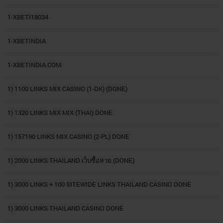
1-XBETI18034
1-XBETINDIA
1-XBETINDIA.COM
1) 1100 LINKS MIX CASINO (1-DK) (DONE)
1) 1320 LINKS MIX MIX (THAI) DONE
1) 157190 LINKS MIX CASINO (2-PL) DONE
1) 2000 LINKS THAILAND เว็บซื้อหวย (DONE)
1) 3000 LINKS + 100 SITEWIDE LINKS THAILAND CASINO DONE
1) 3000 LINKS THAILAND CASINO DONE