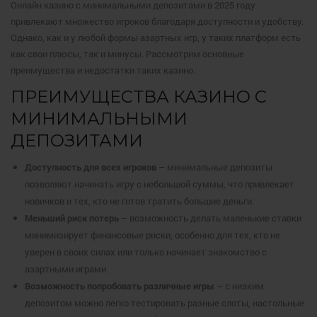
Онлайн казино с минимальными депозитами в 2025 году
привлекают множество игроков благодаря доступности и удобству.
Однако, как и у любой формы азартных игр, у таких платформ есть
как свои плюсы, так и минусы. Рассмотрим основные
преимущества и недостатки таких казино.
ПРЕИМУЩЕСТВА КАЗИНО С
МИНИМАЛЬНЫМИ
ДЕПОЗИТАМИ
Доступность для всех игроков
– минимальные депозиты
позволяют начинать игру с небольшой суммы, что привлекает
новичков и тех, кто не готов тратить большие деньги.
Меньший риск потерь
– возможность делать маленькие ставки
минимизирует финансовые риски, особенно для тех, кто не
уверен в своих силах или только начинает знакомство с
азартными играми.
Возможность попробовать различные игры
– с низким
депозитом можно легко тестировать разные слоты, настольные