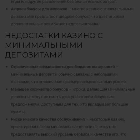
игры или другие развлечения без значительных затрат.
Акции и бонусы для новичков
– многие казино с минимальными
депозитами предлагают щедрые бонусы, что дает игрокам
дополнительные возможности для выигрыша.
НЕДОСТАТКИ КАЗИНО С
МИНИМАЛЬНЫМИ
ДЕПОЗИТАМИ
Ограниченные возможности для больших выигрышей
–
минимальные депозиты обычно связаны с небольшими
ставками, что ограничивает размер возможных выигрышей.
Меньшее количество бонусов
– игроки, делающие минимальные
депозиты, могут не иметь доступа ко всем бонусным
предложениям, доступным для тех, кто вкладывает большие
суммы.
Риски низкого качества обслуживания
– некоторые казино,
ориентированные на минимальные депозиты, могут не
предоставлять высокий уровень сервиса и качества игр, что