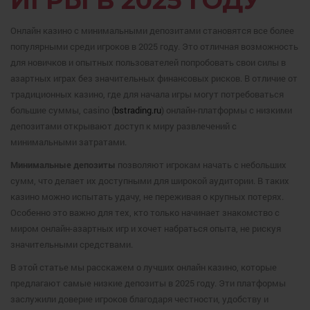
ИГРЫ В 2025 ГОДУ
Онлайн казино с минимальными депозитами становятся все более
популярными среди игроков в 2025 году. Это отличная возможность
для новичков и опытных пользователей попробовать свои силы в
азартных играх без значительных финансовых рисков. В отличие от
традиционных казино, где для начала игры могут потребоваться
большие суммы, casino (
bstrading.ru
) онлайн-платформы с низкими
депозитами открывают доступ к миру развлечений с
минимальными затратами.
Минимальные депозиты
позволяют игрокам начать с небольших
сумм, что делает их доступными для широкой аудитории. В таких
казино можно испытать удачу, не переживая о крупных потерях.
Особенно это важно для тех, кто только начинает знакомство с
миром онлайн-азартных игр и хочет набраться опыта, не рискуя
значительными средствами.
В этой статье мы расскажем о лучших онлайн казино, которые
предлагают самые низкие депозиты в 2025 году. Эти платформы
заслужили доверие игроков благодаря честности, удобству и