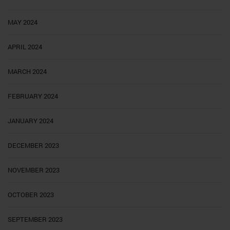
MAY 2024
APRIL 2024
MARCH 2024
FEBRUARY 2024
JANUARY 2024
DECEMBER 2023
NOVEMBER 2023
OCTOBER 2023
SEPTEMBER 2023