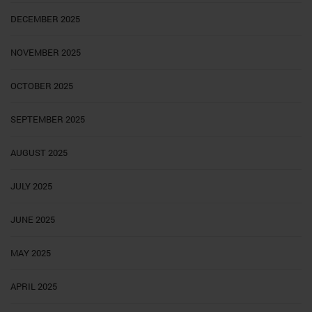
DECEMBER 2025
NOVEMBER 2025
OCTOBER 2025
SEPTEMBER 2025
AUGUST 2025
JULY 2025
JUNE 2025
MAY 2025
APRIL 2025