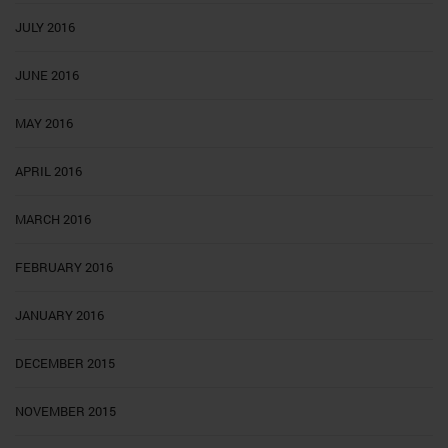
JULY 2016
JUNE 2016
MAY 2016
APRIL 2016
MARCH 2016
FEBRUARY 2016
JANUARY 2016
DECEMBER 2015
NOVEMBER 2015