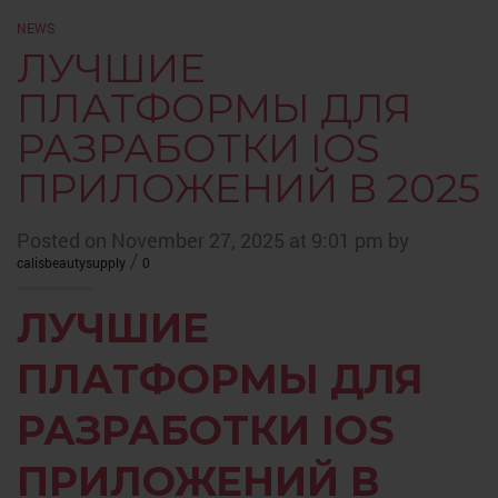
NEWS
ЛУЧШИЕ
ПЛАТФОРМЫ ДЛЯ
РАЗРАБОТКИ IOS
ПРИЛОЖЕНИЙ В 2025
Posted on November 27, 2025 at 9:01 pm by
/
calisbeautysupply
0
ЛУЧШИЕ
ПЛАТФОРМЫ ДЛЯ
РАЗРАБОТКИ IOS
ПРИЛОЖЕНИЙ В