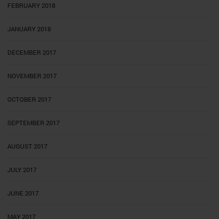
FEBRUARY 2018
JANUARY 2018
DECEMBER 2017
NOVEMBER 2017
OCTOBER 2017
SEPTEMBER 2017
AUGUST 2017
JULY 2017
JUNE 2017
MAY 2017