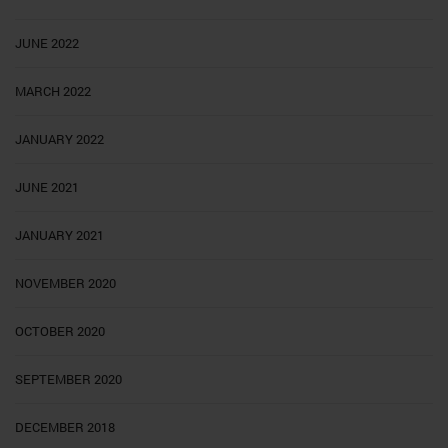
JUNE 2022
MARCH 2022
JANUARY 2022
JUNE 2021
JANUARY 2021
NOVEMBER 2020
OCTOBER 2020
SEPTEMBER 2020
DECEMBER 2018