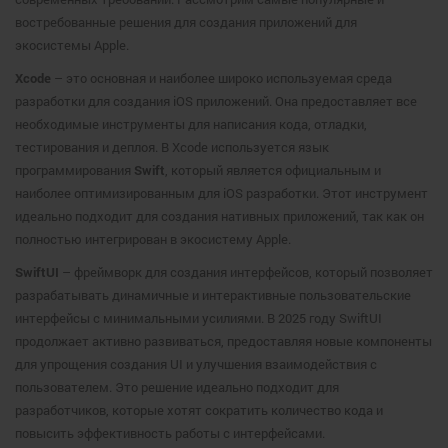
востребованные решения для создания приложений для
экосистемы Apple.
Xcode
– это основная и наиболее широко используемая среда
разработки для создания iOS приложений. Она предоставляет все
необходимые инструменты для написания кода, отладки,
тестирования и деплоя. В Xcode используется язык
программирования
Swift
, который является официальным и
наиболее оптимизированным для iOS разработки. Этот инструмент
идеально подходит для создания нативных приложений, так как он
полностью интегрирован в экосистему Apple.
SwiftUI
– фреймворк для создания интерфейсов, который позволяет
разрабатывать динамичные и интерактивные пользовательские
интерфейсы с минимальными усилиями. В 2025 году SwiftUI
продолжает активно развиваться, предоставляя новые компоненты
для упрощения создания UI и улучшения взаимодействия с
пользователем. Это решение идеально подходит для
разработчиков, которые хотят сократить количество кода и
повысить эффективность работы с интерфейсами.