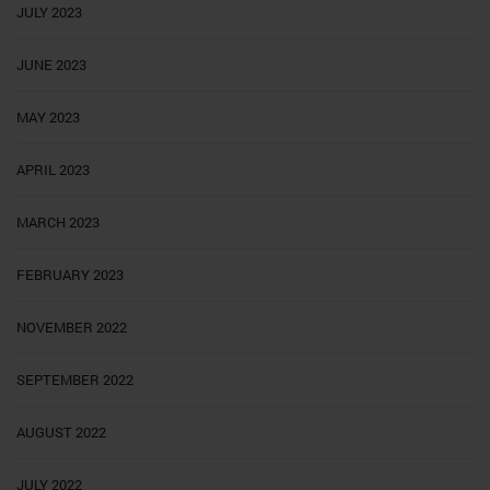
JULY 2023
JUNE 2023
MAY 2023
APRIL 2023
MARCH 2023
FEBRUARY 2023
NOVEMBER 2022
SEPTEMBER 2022
AUGUST 2022
JULY 2022