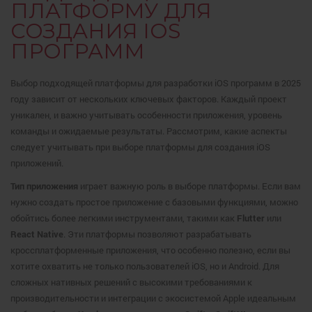
ПЛАТФОРМУ ДЛЯ
СОЗДАНИЯ IOS
ПРОГРАММ
Выбор подходящей платформы для разработки iOS программ в 2025
году зависит от нескольких ключевых факторов. Каждый проект
уникален, и важно учитывать особенности приложения, уровень
команды и ожидаемые результаты. Рассмотрим, какие аспекты
следует учитывать при выборе платформы для создания iOS
приложений.
Тип приложения
играет важную роль в выборе платформы. Если вам
нужно создать простое приложение с базовыми функциями, можно
обойтись более легкими инструментами, такими как
Flutter
или
React Native
. Эти платформы позволяют разрабатывать
кроссплатформенные приложения, что особенно полезно, если вы
хотите охватить не только пользователей iOS, но и Android. Для
сложных нативных решений с высокими требованиями к
производительности и интеграции с экосистемой Apple идеальным