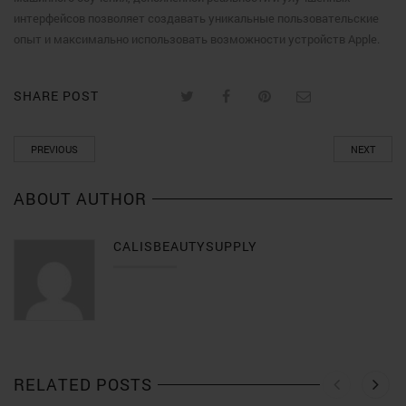
интерфейсов позволяет создавать уникальные пользовательские
опыт и максимально использовать возможности устройств Apple.
SHARE POST
PREVIOUS
NEXT
ABOUT AUTHOR
CALISBEAUTYSUPPLY
RELATED POSTS