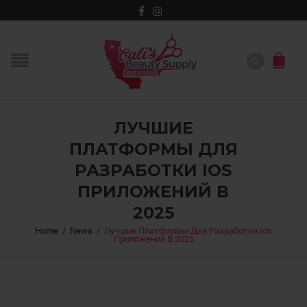
ЛУЧШИЕ
ПЛАТФОРМЫ ДЛЯ
РАЗРАБОТКИ IOS
ПРИЛОЖЕНИЙ В
2025
Home
/
News
/
Лучшие Платформы Для Разработки Ios
Приложений В 2025