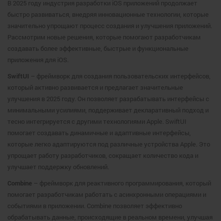
В 2025 году индустрия разработки iOS приложений продолжает
быстро развиваться, внедряя инновационные технологии, которые
значительно упрощают процесс создания и улучшения приложений.
Рассмотрим новые решения, которые помогают разработчикам
создавать более эффективные, быстрые и функциональные
приложения для iOS.
SwiftUI
– фреймворк для создания пользовательских интерфейсов,
который активно развивается и предлагает значительные
улучшения в 2025 году. Он позволяет разрабатывать интерфейсы с
минимальными усилиями, поддерживает декларативный подход и
тесно интегрируется с другими технологиями Apple. SwiftUI
помогает создавать динамичные и адаптивные интерфейсы,
которые легко адаптируются под различные устройства Apple. Это
упрощает работу разработчиков, сокращает количество кода и
улучшает поддержку обновлений.
Combine
– фреймворк для реактивного программирования, который
помогает разработчикам работать с асинхронными операциями и
событиями в приложении. Combine позволяет эффективно
обрабатывать данные, происходящие в реальном времени, улучшая