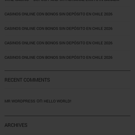
CASINOS ONLINE CON BONOS SIN DEPÓSITO EN CHILE 2026
CASINOS ONLINE CON BONOS SIN DEPÓSITO EN CHILE 2026
CASINOS ONLINE CON BONOS SIN DEPÓSITO EN CHILE 2026
CASINOS ONLINE CON BONOS SIN DEPÓSITO EN CHILE 2026
RECENT COMMENTS
on
MR WORDPRESS
HELLO WORLD!
ARCHIVES