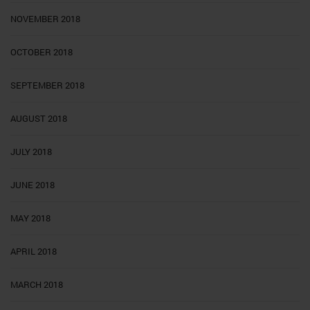
NOVEMBER 2018
OCTOBER 2018
SEPTEMBER 2018
AUGUST 2018
JULY 2018
JUNE 2018
MAY 2018
APRIL 2018
MARCH 2018