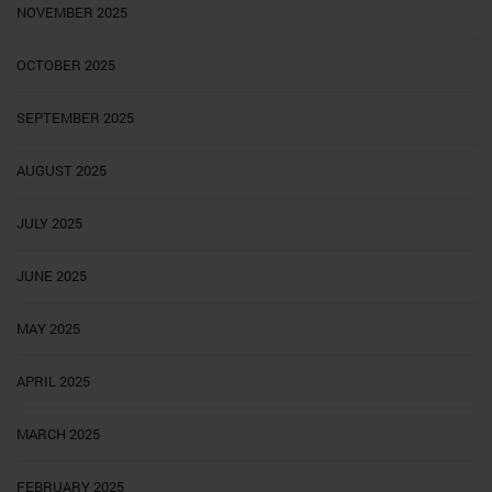
NOVEMBER 2025
OCTOBER 2025
SEPTEMBER 2025
AUGUST 2025
JULY 2025
JUNE 2025
MAY 2025
APRIL 2025
MARCH 2025
FEBRUARY 2025