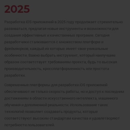
2025
Разработка iOS приложений в 2025 году продолжает стремительно
развиваться, предлагая новые инструменты и возможности для
создания эффективных и качественных программ. Сегодня
разработчики сталкиваются с множеством платформ и
фреймворков, каждый из которых имеет свои уникальные
особенности. Важно выбрать инструмент, который наилучшим
образом соответствует требованиям проекта, будь то высокая
производительность, кроссплатформенность или простота
разработки.
Современные платформы для разработки iOS приложений
обеспечивают не только скорость работы, но и доступ к последним
достижениям в области искусственного интеллекта, машинного
обучения и дополненной реальности. Использование таких
технологий позволяет создавать продукты, которые
соответствуют высоким стандартам качества и удовлетворяют
потребности пользователей.