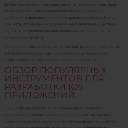
Выбор правильной платформы
зависит от множества факторов,
включая уровень опыта разработчиков, тип приложения,
требования к производительности и срокам разработки. Важно
понимать, что каждый инструмент имеет свои преимущества и
недостатки, и решение должно основываться на конкретных
потребностях проекта.
В этой статье мы рассмотрим лучшие платформы для разработки
iOS приложений в 2025 году, их особенности, а также то, как
выбрать подходящий инструмент для вашего проекта.
ОБЗОР ПОПУЛЯРНЫХ
ИНСТРУМЕНТОВ ДЛЯ
РАЗРАБОТКИ IOS
ПРИЛОЖЕНИЙ
В 2025 году разработка iOS приложений продолжается с
использованием множества мощных инструментов, которые
позволяют создавать высококачественные продукты с учетом
современных требований. Рассмотрим самые популярные и