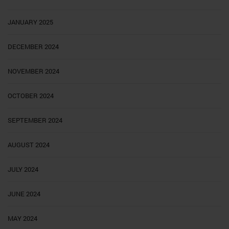
JANUARY 2025
DECEMBER 2024
NOVEMBER 2024
OCTOBER 2024
SEPTEMBER 2024
AUGUST 2024
JULY 2024
JUNE 2024
MAY 2024