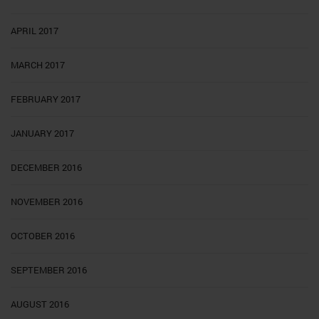
APRIL 2017
MARCH 2017
FEBRUARY 2017
JANUARY 2017
DECEMBER 2016
NOVEMBER 2016
OCTOBER 2016
SEPTEMBER 2016
AUGUST 2016