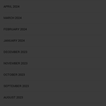
APRIL 2024
MARCH 2024
FEBRUARY 2024
JANUARY 2024
DECEMBER 2023
NOVEMBER 2023
OCTOBER 2023
SEPTEMBER 2023
AUGUST 2023