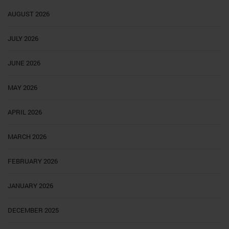
AUGUST 2026
JULY 2026
JUNE 2026
MAY 2026
APRIL 2026
MARCH 2026
FEBRUARY 2026
JANUARY 2026
DECEMBER 2025