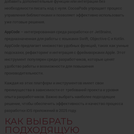
добавить дополнительные функции или интеграции без
необходимости писать код с нуля. CocoaPods упрощает процесс
управления библиотеками и позволяет эффективно использовать
уже готовые решения.
AppCode
– интегрированная среда разработки от JetBrains,
предназначенная для работы с языками Swift, Objective-C и Kotlin.
AppCode предлагает множество удобных функций, таких как умные
подсказки, рефакторинг и интеграция с фреймворками Apple. Этот
инструмент популярен среди разработчиков, которые ценят
удобство работы и возможности для повышения
производительности.
Каждая из этих платформ и инструментов имеет свои
преимущества в зависимости от требований проекта и уровня
опыта разработчиков. Важно выбрать наиболее подходящее
решение, чтобы обеспечить эффективность и качество процесса
разработки iOS приложений в 2025 году.
КАК ВЫБРАТЬ
ПОДХОДЯЩУЮ