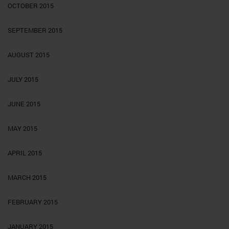
OCTOBER 2015
SEPTEMBER 2015
AUGUST 2015
JULY 2015
JUNE 2015
MAY 2015
APRIL 2015
MARCH 2015
FEBRUARY 2015
JANUARY 2015