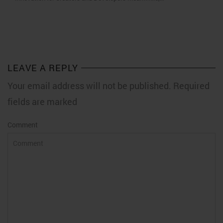
LEAVE A REPLY
Your email address will not be published. Required
fields are marked
Comment