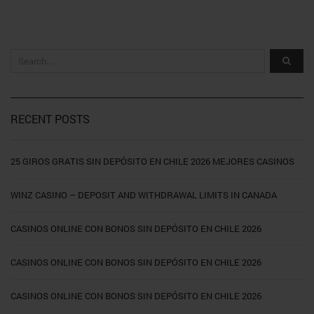
RECENT POSTS
25 GIROS GRATIS SIN DEPÓSITO EN CHILE 2026 MEJORES CASINOS
WINZ CASINO – DEPOSIT AND WITHDRAWAL LIMITS IN CANADA
CASINOS ONLINE CON BONOS SIN DEPÓSITO EN CHILE 2026
CASINOS ONLINE CON BONOS SIN DEPÓSITO EN CHILE 2026
CASINOS ONLINE CON BONOS SIN DEPÓSITO EN CHILE 2026