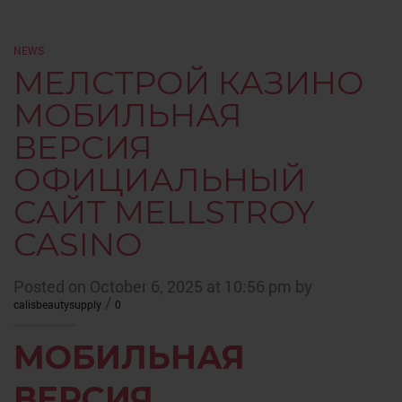
NEWS
МЕЛСТРОЙ КАЗИНО
МОБИЛЬНАЯ
ВЕРСИЯ
ОФИЦИАЛЬНЫЙ
САЙТ MELLSTROY
CASINO
Posted on October 6, 2025 at 10:56 pm by
/
calisbeautysupply
0
МОБИЛЬНАЯ
ВЕРСИЯ