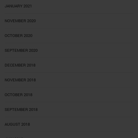
JANUARY 2021
NOVEMBER 2020
OCTOBER 2020
SEPTEMBER 2020
DECEMBER 2018
NOVEMBER 2018
OCTOBER 2018
SEPTEMBER 2018
AUGUST 2018