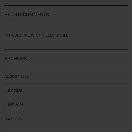
RECENT COMMENTS
on
MR WORDPRESS
HELLO WORLD!
ARCHIVES
AUGUST 2026
JULY 2026
JUNE 2026
MAY 2026