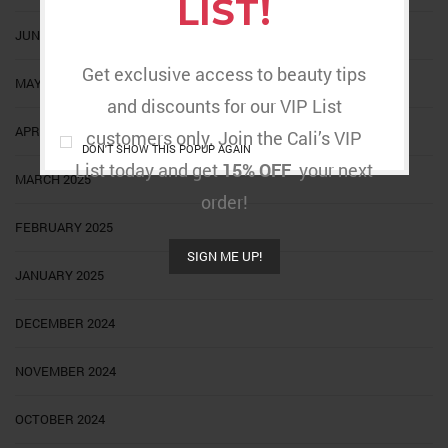
LIST!
JUNE 2025
Get exclusive access to beauty tips
MAY 2025
and discounts for our VIP List
APRIL 2025
customers only. Join the Cali’s VIP
DON'T SHOW THIS POPUP AGAIN
List today and get
15% OFF
your next
MARCH 2025
order!
FEBRUARY 2025
SIGN ME UP!
JANUARY 2025
DECEMBER 2024
NOVEMBER 2024
OCTOBER 2024