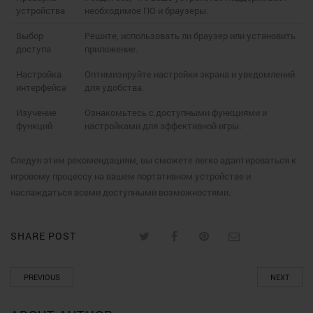
устройства
необходимое ПО и браузеры.
Выбор
Решите, использовать ли браузер или установить
доступа
приложение.
Настройка
Оптимизируйте настройки экрана и уведомлений
интерфейса
для удобства.
Изучение
Ознакомьтесь с доступными функциями и
функций
настройками для эффективной игры.
Следуя этим рекомендациям, вы сможете легко адаптироваться к
игровому процессу на вашем портативном устройстве и
наслаждаться всеми доступными возможностями.
SHARE POST
PREVIOUS
NEXT