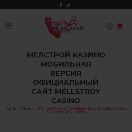
МЕЛСТРОЙ КАЗИНО
МОБИЛЬНАЯ
ВЕРСИЯ
ОФИЦИАЛЬНЫЙ
САЙТ MELLSTROY
CASINO
Home
/
News
/
Мелстрой Казино Мобильная Версия Официальный
Сайт Mellstroy Casino