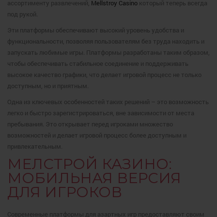
ассортименту развлечений,
Mellstroy Casino
который теперь всегда
под рукой.
Эти платформы обеспечивают высокий уровень удобства и
функциональности, позволяя пользователям без труда находить и
запускать любимые игры. Платформы разработаны таким образом,
чтобы обеспечивать стабильное соединение и поддерживать
высокое качество графики, что делает игровой процесс не только
доступным, но и приятным.
Одна из ключевых особенностей таких решений – это возможность
легко и быстро зарегистрироваться, вне зависимости от места
пребывания. Это открывает перед игроками множество
возможностей и делает игровой процесс более доступным и
привлекательным.
МЕЛСТРОЙ КАЗИНО:
МОБИЛЬНАЯ ВЕРСИЯ
ДЛЯ ИГРОКОВ
Современные платформы для азартных игр предоставляют своим