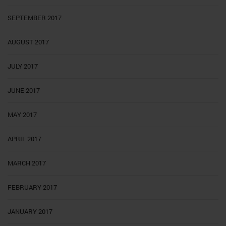
SEPTEMBER 2017
AUGUST 2017
JULY 2017
JUNE 2017
MAY 2017
APRIL 2017
MARCH 2017
FEBRUARY 2017
JANUARY 2017