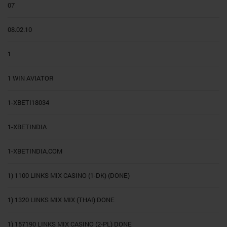
07
08.02.10
1
1 WIN AVIATOR
1-XBETI18034
1-XBETINDIA
1-XBETINDIA.COM
1) 1100 LINKS MIX CASINO (1-DK) (DONE)
1) 1320 LINKS MIX MIX (THAI) DONE
1) 157190 LINKS MIX CASINO (2-PL) DONE