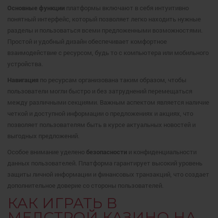
Основные функции
платформы включают в себя интуитивно
понятный интерфейс, который позволяет легко находить нужные
разделы и пользоваться всеми предложенными возможностями.
Простой и удобный дизайн обеспечивает комфортное
взаимодействие с ресурсом, будь то с компьютера или мобильного
устройства.
Навигация
по ресурсам организована таким образом, чтобы
пользователи могли быстро и без затруднений перемещаться
между различными секциями. Важным аспектом является наличие
четкой и доступной информации о предложениях и акциях, что
позволяет пользователям быть в курсе актуальных новостей и
выгодных предложений.
Особое внимание уделено
безопасности
и конфиденциальности
данных пользователей. Платформа гарантирует высокий уровень
защиты личной информации и финансовых транзакций, что создает
дополнительное доверие со стороны пользователей.
КАК ИГРАТЬ В
МЕЛСТРОЙ КАЗИНО НА