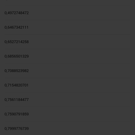
0,4972748472
0,6467342111
0,6527214258
0,6856501329
0,7088523982
0,7154820701
0,7561184477
0,7590791859
0,7999776739