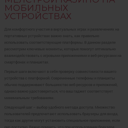
МОБИЛЬНЫХ
УСТРОЙСТВАХ
Для комфортного участия в виртуальных играх и развлечениях на
портативных устройствах важно знать, как правильно
использовать соответствующие платформы. В данном разделе
рассмотрим ключевые моменты, которые помогут оптимально
взаимодействовать с игровыми приложениями и веб-ресурсами на
смартфонах и планшетах.
Первые шаги включают в себя проверку совместимости вашего
устройства с платформой. Современные телефоны и планшеты
обычно поддерживают большинство веб-ресурсов и приложений,
однако важно удостовериться, что ваш гаджет соответствует
минимальным требованиям.
Следующий шаг – выбор удобного метода доступа. Множество
пользователей предпочитают использовать браузеры для входа,
тогда как другие могут установить специальное приложение, если
оно доступно. Важно помнить, что при использовании браузера