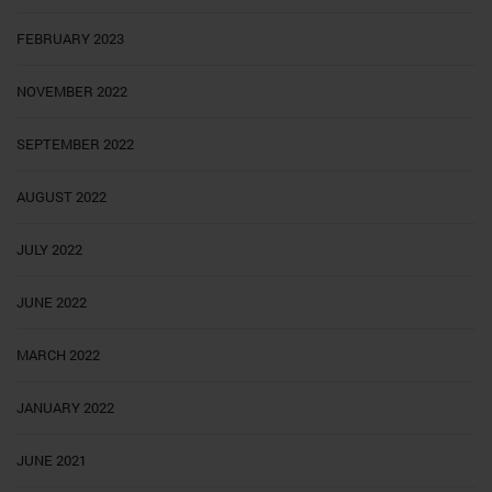
FEBRUARY 2023
NOVEMBER 2022
SEPTEMBER 2022
AUGUST 2022
JULY 2022
JUNE 2022
MARCH 2022
JANUARY 2022
JUNE 2021