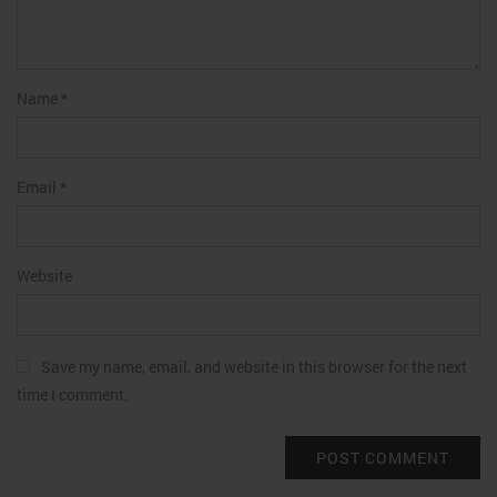
Name
*
Email
*
Website
Save my name, email, and website in this browser for the next
time I comment.