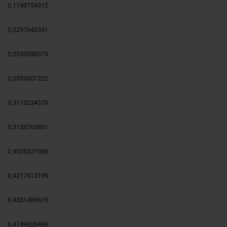
0,1149754312
0,2297042341
0,2530598375
0,2553001222
0,3113234376
0,3138763651
0,4025227986
0,4217612199
0,4331499615
0,4749626498