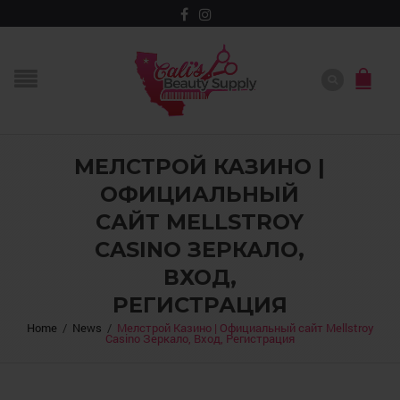
МЕЛСТРОЙ КАЗИНО |
ОФИЦИАЛЬНЫЙ
САЙТ MELLSTROY
CASINO ЗЕРКАЛО,
ВХОД,
РЕГИСТРАЦИЯ
Home
/
News
/
Мелстрой Казино | Официальный сайт Mellstroy
Casino Зеркало, Вход, Регистрация