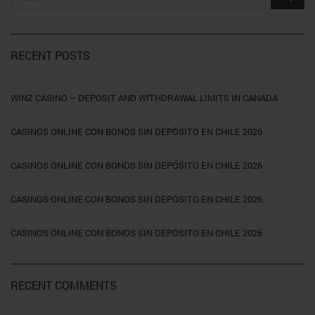
RECENT POSTS
WINZ CASINO – DEPOSIT AND WITHDRAWAL LIMITS IN CANADA
CASINOS ONLINE CON BONOS SIN DEPÓSITO EN CHILE 2026
CASINOS ONLINE CON BONOS SIN DEPÓSITO EN CHILE 2026
CASINOS ONLINE CON BONOS SIN DEPÓSITO EN CHILE 2026
CASINOS ONLINE CON BONOS SIN DEPÓSITO EN CHILE 2026
RECENT COMMENTS