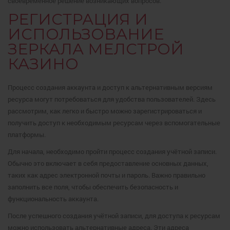
своевременное решение возникающих вопросов.
РЕГИСТРАЦИЯ И
ИСПОЛЬЗОВАНИЕ
ЗЕРКАЛА МЕЛСТРОЙ
КАЗИНО
Процесс создания аккаунта и доступ к альтернативным версиям
ресурса могут потребоваться для удобства пользователей. Здесь
рассмотрим, как легко и быстро можно зарегистрироваться и
получить доступ к необходимым ресурсам через вспомогательные
платформы.
Для начала, необходимо пройти процесс создания учётной записи.
Обычно это включает в себя предоставление основных данных,
таких как адрес электронной почты и пароль. Важно правильно
заполнить все поля, чтобы обеспечить безопасность и
функциональность аккаунта.
После успешного создания учётной записи, для доступа к ресурсам
можно использовать альтернативные адреса. Эти адреса