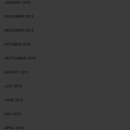
JANUARY 2016
DECEMBER 2015
NOVEMBER 2015
OCTOBER 2015
SEPTEMBER 2015
AUGUST 2015
JULY 2015
JUNE 2015
MAY 2015
APRIL 2015