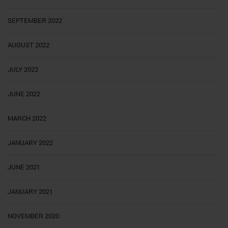
SEPTEMBER 2022
AUGUST 2022
JULY 2022
JUNE 2022
MARCH 2022
JANUARY 2022
JUNE 2021
JANUARY 2021
NOVEMBER 2020