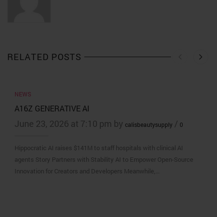
RELATED POSTS
NEWS
A16Z GENERATIVE AI
June 23, 2026 at 7:10 pm by
/
calisbeautysupply
0
Hippocratic AI raises $141M to staff hospitals with clinical AI
agents Story Partners with Stability AI to Empower Open-Source
Innovation for Creators and Developers Meanwhile,…