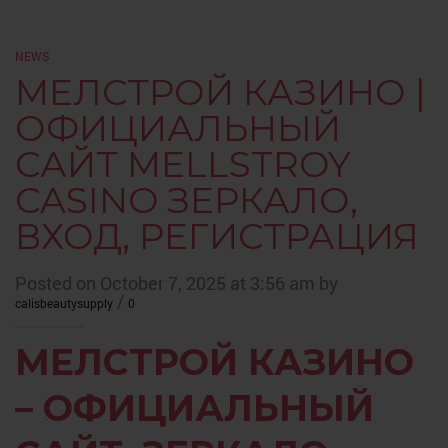
NEWS
МЕЛСТРОЙ КАЗИНО |
ОФИЦИАЛЬНЫЙ
САЙТ MELLSTROY
CASINO ЗЕРКАЛО,
ВХОД, РЕГИСТРАЦИЯ
Posted on October 7, 2025 at 3:56 am by
/
calisbeautysupply
0
МЕЛСТРОЙ КАЗИНО
– ОФИЦИАЛЬНЫЙ