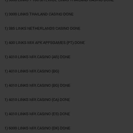
1) 3000 LINKS THAILAND CASINO DONE
1) 385 LINKS NETHERLANDS CASINO DONE
1) 400 LINKS MIX APK APPSGAMES (PT) DONE
1) 4010 LINKS MIX CASINO (AR) DONE
1) 4010 LINKS MIX CASINO (BG)
1) 4010 LINKS MIX CASINO (BG) DONE
1) 4010 LINKS MIX CASINO (CA) DONE
1) 4010 LINKS MIX CASINO (ES) DONE
1) 6000 LINKS MIX CASINO (DK) DONE