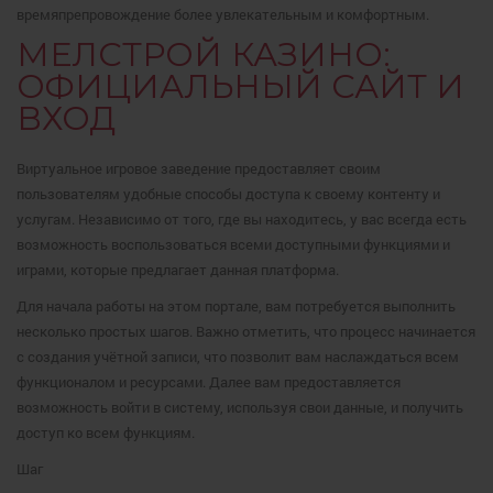
времяпрепровождение более увлекательным и комфортным.
МЕЛСТРОЙ КАЗИНО:
ОФИЦИАЛЬНЫЙ САЙТ И
ВХОД
Виртуальное игровое заведение предоставляет своим
пользователям удобные способы доступа к своему контенту и
услугам. Независимо от того, где вы находитесь, у вас всегда есть
возможность воспользоваться всеми доступными функциями и
играми, которые предлагает данная платформа.
Для начала работы на этом портале, вам потребуется выполнить
несколько простых шагов. Важно отметить, что процесс начинается
с создания учётной записи, что позволит вам наслаждаться всем
функционалом и ресурсами. Далее вам предоставляется
возможность войти в систему, используя свои данные, и получить
доступ ко всем функциям.
Шаг