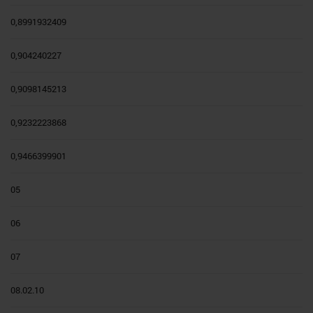
0,8991932409
0,904240227
0,9098145213
0,9232223868
0,9466399901
05
06
07
08.02.10