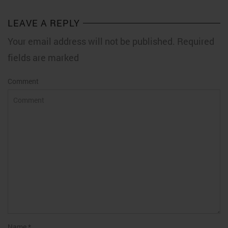
LEAVE A REPLY
Your email address will not be published. Required
fields are marked
Comment
Name
*