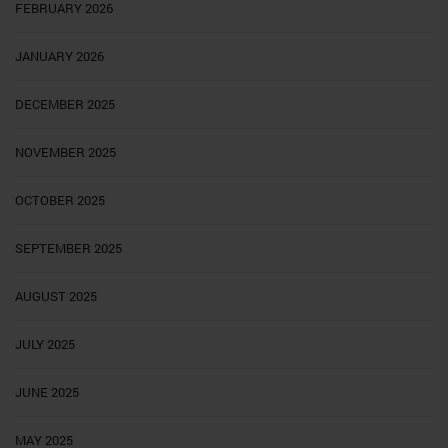
FEBRUARY 2026
JANUARY 2026
DECEMBER 2025
NOVEMBER 2025
OCTOBER 2025
SEPTEMBER 2025
AUGUST 2025
JULY 2025
JUNE 2025
MAY 2025