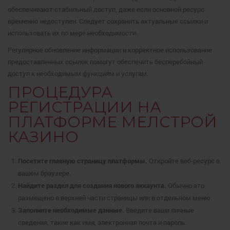
обеспечивают стабильный доступ, даже если основной ресурс
временно недоступен. Следует сохранить актуальные ссылки и
использовать их по мере необходимости.
Регулярное обновление информации и корректное использование
предоставленных ссылок помогут обеспечить бесперебойный
доступ к необходимым функциям и услугам.
ПРОЦЕДУРА
РЕГИСТРАЦИИ НА
ПЛАТФОРМЕ МЕЛСТРОЙ
КАЗИНО
Посетите главную страницу платформы.
Откройте веб-ресурс в
вашем браузере.
Найдите раздел для создания нового аккаунта.
Обычно это
размещено в верхней части страницы или в отдельном меню.
Заполните необходимые данные.
Введите ваши личные
сведения, такие как имя, электронная почта и пароль.