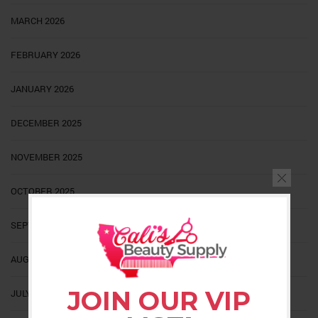
MARCH 2026
FEBRUARY 2026
JANUARY 2026
DECEMBER 2025
NOVEMBER 2025
OCTOBER 2025
SEPTEMBER 2025
AUGUST 2025
JOIN OUR VIP
JULY 2025