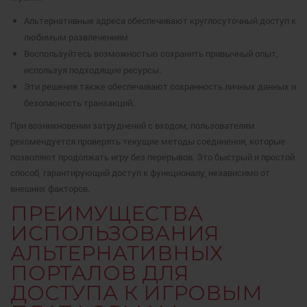
Альтернативные адреса обеспечивают круглосуточный доступ к
любимым развлечениям.
Воспользуйтесь возможностью сохранить привычный опыт,
используя подходящие ресурсы.
Эти решения также обеспечивают сохранность личных данных и
безопасность транзакций.
При возникновении затруднений с входом, пользователям
рекомендуется проверять текущие методы соединения, которые
позволяют продолжать игру без перерывов. Это быстрый и простой
способ, гарантирующий доступ к функционалу, независимо от
внешних факторов.
ПРЕИМУЩЕСТВА
ИСПОЛЬЗОВАНИЯ
АЛЬТЕРНАТИВНЫХ
ПОРТАЛОВ ДЛЯ
ДОСТУПА К ИГРОВЫМ