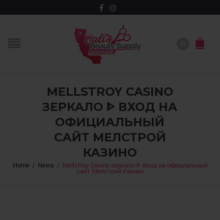
MELLSTROY CASINO
ЗЕРКАЛО ᐈ ВХОД НА
ОФИЦИАЛЬНЫЙ
САЙТ МЕЛСТРОЙ
КАЗИНО
Home
/
News
/
Mellstroy Casino зеркало ᐈ Вход на официальный
сайт Мелстрой Казино