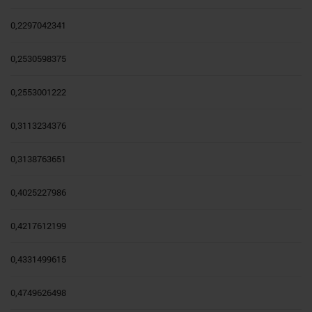
0,2297042341
0,2530598375
0,2553001222
0,3113234376
0,3138763651
0,4025227986
0,4217612199
0,4331499615
0,4749626498