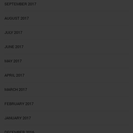
SEPTEMBER 2017
AUGUST 2017
JULY 2017
JUNE 2017
MAY 2017
APRIL 2017
MARCH 2017
FEBRUARY 2017
JANUARY 2017
DECEMBER 2016