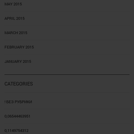
MAY 2015
APRIL 2015
MARCH 2015
FEBRUARY 2015
JANUARY 2015
CATEGORIES
! БЕЗ РУБРИКИ
0,06544463951
0,1149754312