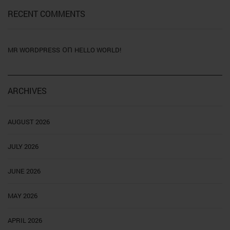
RECENT COMMENTS
on
MR WORDPRESS
HELLO WORLD!
ARCHIVES
AUGUST 2026
JULY 2026
JUNE 2026
MAY 2026
APRIL 2026