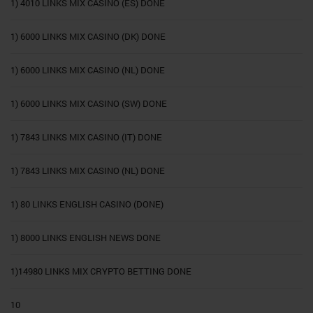
1) 4010 LINKS MIX CASINO (ES) DONE
1) 6000 LINKS MIX CASINO (DK) DONE
1) 6000 LINKS MIX CASINO (NL) DONE
1) 6000 LINKS MIX CASINO (SW) DONE
1) 7843 LINKS MIX CASINO (IT) DONE
1) 7843 LINKS MIX CASINO (NL) DONE
1) 80 LINKS ENGLISH CASINO (DONE)
1) 8000 LINKS ENGLISH NEWS DONE
1)14980 LINKS MIX CRYPTO BETTING DONE
10