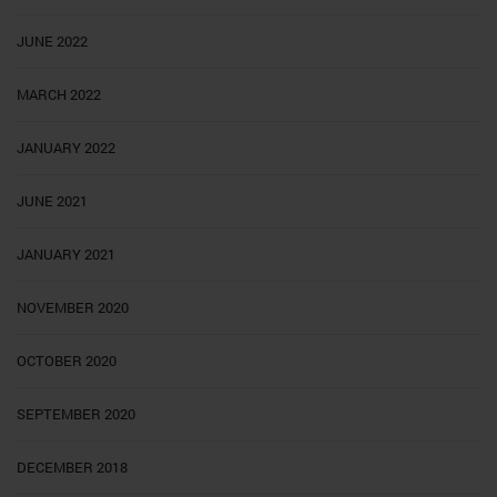
JUNE 2022
MARCH 2022
JANUARY 2022
JUNE 2021
JANUARY 2021
NOVEMBER 2020
OCTOBER 2020
SEPTEMBER 2020
DECEMBER 2018