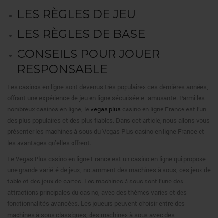
LES RÈGLES DE JEU
LES RÈGLES DE BASE
CONSEILS POUR JOUER
RESPONSABLE
Les casinos en ligne sont devenus très populaires ces dernières années,
offrant une expérience de jeu en ligne sécurisée et amusante. Parmi les
nombreux casinos en ligne, le
vegas plus
casino en ligne France est l’un
des plus populaires et des plus fiables. Dans cet article, nous allons vous
présenter les machines à sous du Vegas Plus casino en ligne France et
les avantages qu’elles offrent.
Le Vegas Plus casino en ligne France est un casino en ligne qui propose
une grande variété de jeux, notamment des machines à sous, des jeux de
table et des jeux de cartes. Les machines à sous sont l’une des
attractions principales du casino, avec des thèmes variés et des
fonctionnalités avancées. Les joueurs peuvent choisir entre des
machines à sous classiques, des machines à sous avec des