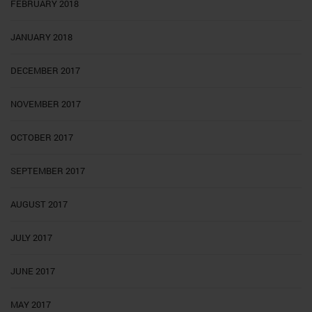
FEBRUARY 2018
JANUARY 2018
DECEMBER 2017
NOVEMBER 2017
OCTOBER 2017
SEPTEMBER 2017
AUGUST 2017
JULY 2017
JUNE 2017
MAY 2017