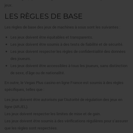
jeux.
LES RÈGLES DE BASE
Les règles de base des jeux de machines à sous sont les suivantes :
Les jeux doivent être équitables et transparents.
Les jeux doivent être soumis à des tests de fiabilité et de sécurité.
Les jeux doivent respecter les règles de confidentialité des données
des joueurs.
Les jeux doivent être accessibles à tous les joueurs, sans distinction
de sexe, d’âge ou de nationalité.
En outre, le Vegas Plus casino en ligne France est soumis à des règles
spécifiques, telles que :
Les jeux doivent être autorisés par l’Autorité de régulation des jeux en
ligne (ARJEL).
Les jeux doivent respecter les limites de mise et de gain.
Les jeux doivent être soumis à des vérifications régulières pour s’assurer
que les règles sont respectées.