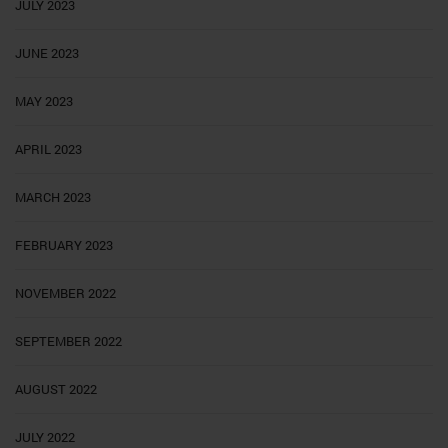
JULY 2023
JUNE 2023
MAY 2023
APRIL 2023
MARCH 2023
FEBRUARY 2023
NOVEMBER 2022
SEPTEMBER 2022
AUGUST 2022
JULY 2022