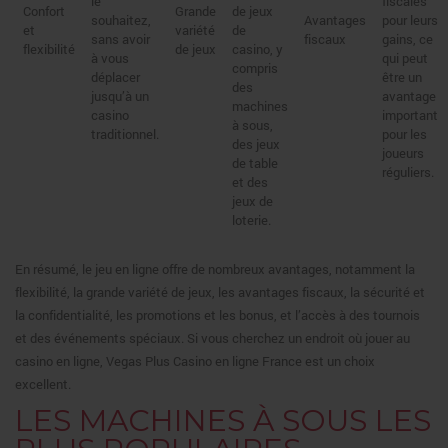
le
fiscales
Confort
Grande
de jeux
souhaitez,
Avantages
pour leurs
et
variété
de
sans avoir
fiscaux
gains, ce
flexibilité
de jeux
casino, y
à vous
qui peut
compris
déplacer
être un
des
jusqu’à un
avantage
machines
casino
important
à sous,
traditionnel.
pour les
des jeux
joueurs
de table
réguliers.
et des
jeux de
loterie.
En résumé, le jeu en ligne offre de nombreux avantages, notamment la
flexibilité, la grande variété de jeux, les avantages fiscaux, la sécurité et
la confidentialité, les promotions et les bonus, et l’accès à des tournois
et des événements spéciaux. Si vous cherchez un endroit où jouer au
casino en ligne, Vegas Plus Casino en ligne France est un choix
excellent.
LES MACHINES À SOUS LES