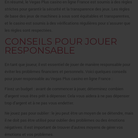
En résumé, le Vegas Plus casino en ligne France est soumis à des règles
strictes pour garantir la sécurité et la transparence des jeux. Les règles
de base des jeux de machines à sous sont équitables et transparentes,
et le casino est soumis à des vérifications régulières pour s’assurer que
les règles sont respectées.
CONSEILS POUR JOUER
RESPONSABLE
En tant que joueur, il est essentiel de jouer de manière responsable pour
éviter les problèmes financiers et personnels. Voici quelques conseils
pour jouer responsable au Vegas Plus casino en ligne France :
Fixez un budget : avant de commencer à jouer, déterminez combien
d’argent vous êtes prêt à dépenser. Cela vous aidera à ne pas dépenser
trop d’argent et à ne pas vous endetter.
Ne jouez pas pour oublier : le jeu peut être un moyen de se détendre, mais
il ne doit pas être utilisé pour oublier des problèmes ou des émotions
négatives. Il est important de trouver d’autres moyens de gérer vos
émotions et vos problèmes.