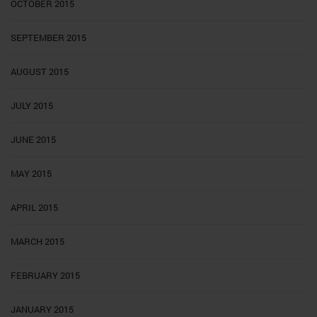
OCTOBER 2015
SEPTEMBER 2015
AUGUST 2015
JULY 2015
JUNE 2015
MAY 2015
APRIL 2015
MARCH 2015
FEBRUARY 2015
JANUARY 2015