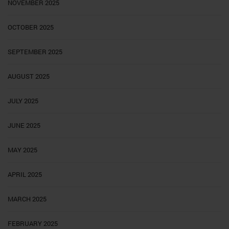
NOVEMBER 2025
OCTOBER 2025
SEPTEMBER 2025
AUGUST 2025
JULY 2025
JUNE 2025
MAY 2025
APRIL 2025
MARCH 2025
FEBRUARY 2025