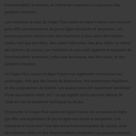
fonctionnalités avancées, et même des machines à sous avec des
jackpots énormes.
Les machines à sous du Vegas Plus casino en ligne France sont conçues
pour offrir une expérience de jeu en ligne sécurisée et amusante. Les
joueurs peuvent choisir entre des machines à sous avec des thèmes
variés, tels que des films, des séries télévisées, des jeux vidéo, et même
des thèmes de casino. Les machines à sous sont également équipées de
fonctionnalités avancées, telles que des bonus, des free spins, et des
jackpots énormes.
Le Vegas Plus casino en ligne France est également connu pour ses
avantages, tels que des bonus de bienvenue, des promotions régulières,
et des programmes de fidélité. Les joueurs peuvent également bénéficier
d’une assistance client 24/7, ce qui signifie qu’ils peuvent obtenir de
l’aide en cas de problème technique ou de jeu.
En résumé, le Vegas Plus casino en ligne France est un casino en ligne
qui offre une expérience de jeu en ligne sécurisée et amusante. Les
machines à sous sont l’une des attractions principales du casino, avec
des thèmes variés et des fonctionnalités avancées. Les joueurs peuvent