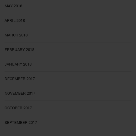
MAY 2018
APRIL 2018
MARCH 2018
FEBRUARY 2018
JANUARY 2018
DECEMBER 2017
NOVEMBER 2017
OCTOBER 2017
SEPTEMBER 2017