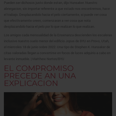
Pueden ser dichosos justo donde estan, dijo Hunsaker. Nuestro
abnegacion, sin importar referente a que estado nos encontremos, hace
el trabajo. Desplazandolo hacia el pelo ciertamente, si puede ver cosa
que efectivamente creen, comenzaran a ver cosa que nota
desplazandolo hacia el pelo por lo que realizan lo que realizan.
Los amigos cada mensualidad de la Ensenanza descienden los escaleras
inclusive nuestro suelo menor del edificio Jopus de BYU en Provo, Utah,
el miercoles 18 de junio sobre 2022. Una tipo de Stephen K. Hunsaker de
citas valoradas llegan a convertirse en focos de luces adquirio a cabo en
levante inmueble. | Matthew Norton/BYU
EL COMPROMISO
PRECEDE AN UNA
EXPLICACION