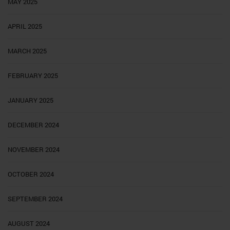
MAY 2025
APRIL 2025
MARCH 2025
FEBRUARY 2025
JANUARY 2025
DECEMBER 2024
NOVEMBER 2024
OCTOBER 2024
SEPTEMBER 2024
AUGUST 2024