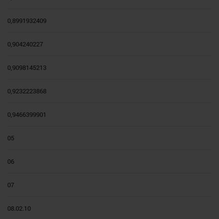
0,8991932409
0,904240227
0,9098145213
0,9232223868
0,9466399901
05
06
07
08.02.10