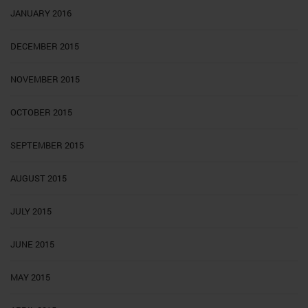
JANUARY 2016
DECEMBER 2015
NOVEMBER 2015
OCTOBER 2015
SEPTEMBER 2015
AUGUST 2015
JULY 2015
JUNE 2015
MAY 2015