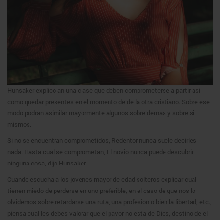
Hunsaker explico an una clase que deben comprometerse a partir asi
como quedar presentes en el momento de de la otra cristiano. Sobre ese
modo podran asimilar mayormente algunos sobre demas y sobre si
mismos.
Si no se encuentran comprometidos, Redentor nunca suele decirles
nada. Hasta cual se comprometan, El novio nunca puede descubrir
ninguna cosa, dijo Hunsaker.
Cuando escucha a los jovenes mayor de edad solteros explicar cual
tienen miedo de perderse en uno preferible, en el caso de que nos lo
olvidemos sobre retardarse una ruta, una profesion o bien la libertad, etc.,
piensa cual les debes valorar que el pavor no esta de Dios, destino de el