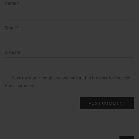
Name
*
Email
*
Website
Save my name, email, and website in this browser for the next
time I comment.