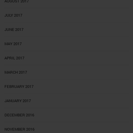
AUGUST 2017
JULY 2017
JUNE 2017
MAY 2017
APRIL 2017
MARCH 2017
FEBRUARY 2017
JANUARY 2017
DECEMBER 2016
NOVEMBER 2016