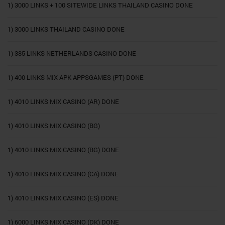
1) 3000 LINKS + 100 SITEWIDE LINKS THAILAND CASINO DONE
1) 3000 LINKS THAILAND CASINO DONE
1) 385 LINKS NETHERLANDS CASINO DONE
1) 400 LINKS MIX APK APPSGAMES (PT) DONE
1) 4010 LINKS MIX CASINO (AR) DONE
1) 4010 LINKS MIX CASINO (BG)
1) 4010 LINKS MIX CASINO (BG) DONE
1) 4010 LINKS MIX CASINO (CA) DONE
1) 4010 LINKS MIX CASINO (ES) DONE
1) 6000 LINKS MIX CASINO (DK) DONE