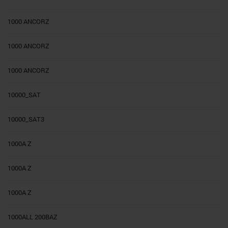
1000 ANCORZ
1000 ANCORZ
1000 ANCORZ
10000_SAT
10000_SAT3
1000A Z
1000A Z
1000A Z
1000ALL 200BAZ