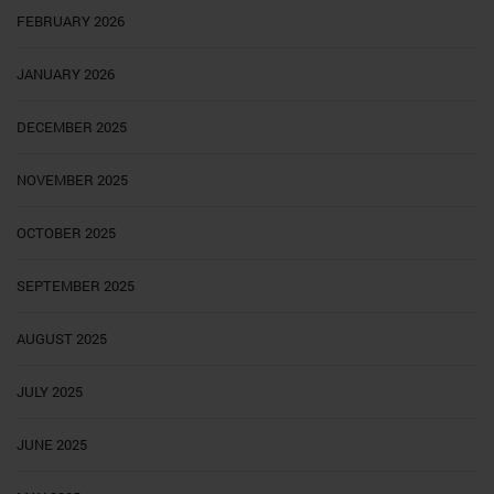
FEBRUARY 2026
JANUARY 2026
DECEMBER 2025
NOVEMBER 2025
OCTOBER 2025
SEPTEMBER 2025
AUGUST 2025
JULY 2025
JUNE 2025