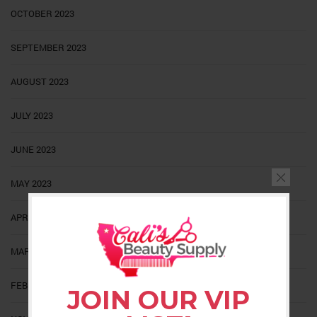
OCTOBER 2023
SEPTEMBER 2023
AUGUST 2023
JULY 2023
JUNE 2023
MAY 2023
APRIL 2023
MARCH 2023
FEBRUARY 2023
JOIN OUR VIP