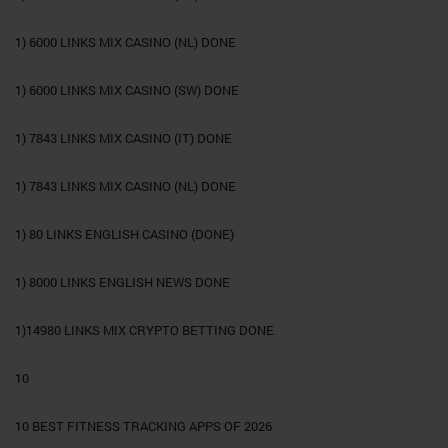
1) 6000 LINKS MIX CASINO (NL) DONE
1) 6000 LINKS MIX CASINO (SW) DONE
1) 7843 LINKS MIX CASINO (IT) DONE
1) 7843 LINKS MIX CASINO (NL) DONE
1) 80 LINKS ENGLISH CASINO (DONE)
1) 8000 LINKS ENGLISH NEWS DONE
1)14980 LINKS MIX CRYPTO BETTING DONE
10
10 BEST FITNESS TRACKING APPS OF 2026