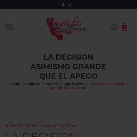
LA DECISION
ASIMISMO GRANDE
QUE EL APEGO
Home
/
orden de correo novia vale la pena
/
La decision asimismo
grande que el apego
ORDEN DE CORREO NOVIA VALE LA PENA
LA DECISION