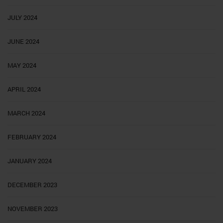
JULY 2024
JUNE 2024
MAY 2024
APRIL 2024
MARCH 2024
FEBRUARY 2024
JANUARY 2024
DECEMBER 2023
NOVEMBER 2023