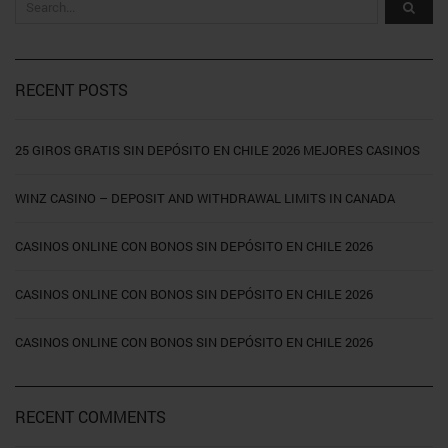
RECENT POSTS
25 GIROS GRATIS SIN DEPÓSITO EN CHILE 2026 MEJORES CASINOS
WINZ CASINO – DEPOSIT AND WITHDRAWAL LIMITS IN CANADA
CASINOS ONLINE CON BONOS SIN DEPÓSITO EN CHILE 2026
CASINOS ONLINE CON BONOS SIN DEPÓSITO EN CHILE 2026
CASINOS ONLINE CON BONOS SIN DEPÓSITO EN CHILE 2026
RECENT COMMENTS