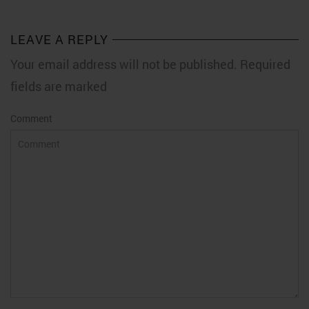
LEAVE A REPLY
Your email address will not be published. Required
fields are marked
Comment