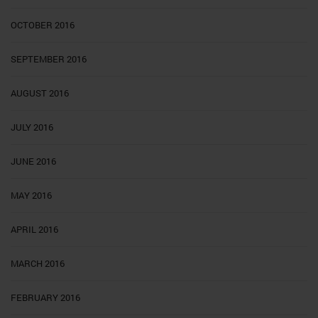
OCTOBER 2016
SEPTEMBER 2016
AUGUST 2016
JULY 2016
JUNE 2016
MAY 2016
APRIL 2016
MARCH 2016
FEBRUARY 2016