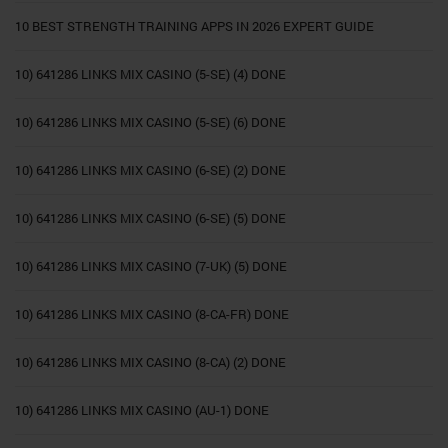
10 BEST STRENGTH TRAINING APPS IN 2026 EXPERT GUIDE
10) 641286 LINKS MIX CASINO (5-SE) (4) DONE
10) 641286 LINKS MIX CASINO (5-SE) (6) DONE
10) 641286 LINKS MIX CASINO (6-SE) (2) DONE
10) 641286 LINKS MIX CASINO (6-SE) (5) DONE
10) 641286 LINKS MIX CASINO (7-UK) (5) DONE
10) 641286 LINKS MIX CASINO (8-CA-FR) DONE
10) 641286 LINKS MIX CASINO (8-CA) (2) DONE
10) 641286 LINKS MIX CASINO (AU-1) DONE