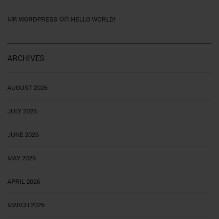
on
MR WORDPRESS
HELLO WORLD!
ARCHIVES
AUGUST 2026
JULY 2026
JUNE 2026
MAY 2026
APRIL 2026
MARCH 2026