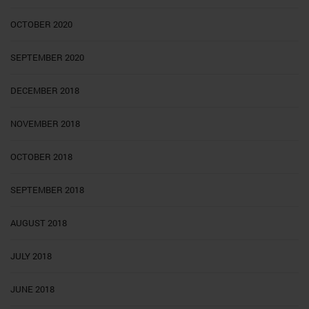
OCTOBER 2020
SEPTEMBER 2020
DECEMBER 2018
NOVEMBER 2018
OCTOBER 2018
SEPTEMBER 2018
AUGUST 2018
JULY 2018
JUNE 2018