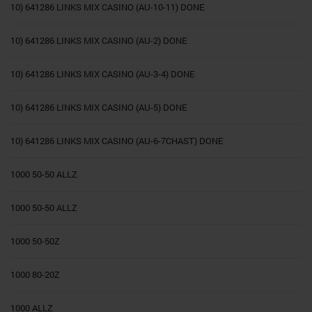
10) 641286 LINKS MIX CASINO (AU-10-11) DONE
10) 641286 LINKS MIX CASINO (AU-2) DONE
10) 641286 LINKS MIX CASINO (AU-3-4) DONE
10) 641286 LINKS MIX CASINO (AU-5) DONE
10) 641286 LINKS MIX CASINO (AU-6-7CHAST) DONE
1000 50-50 ALLZ
1000 50-50 ALLZ
1000 50-50Z
1000 80-20Z
1000 ALLZ