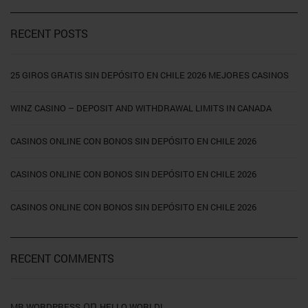
RECENT POSTS
25 GIROS GRATIS SIN DEPÓSITO EN CHILE 2026 MEJORES CASINOS
WINZ CASINO – DEPOSIT AND WITHDRAWAL LIMITS IN CANADA
CASINOS ONLINE CON BONOS SIN DEPÓSITO EN CHILE 2026
CASINOS ONLINE CON BONOS SIN DEPÓSITO EN CHILE 2026
CASINOS ONLINE CON BONOS SIN DEPÓSITO EN CHILE 2026
RECENT COMMENTS
on
MR WORDPRESS
HELLO WORLD!