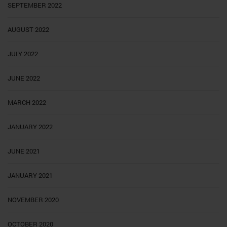
SEPTEMBER 2022
AUGUST 2022
JULY 2022
JUNE 2022
MARCH 2022
JANUARY 2022
JUNE 2021
JANUARY 2021
NOVEMBER 2020
OCTOBER 2020