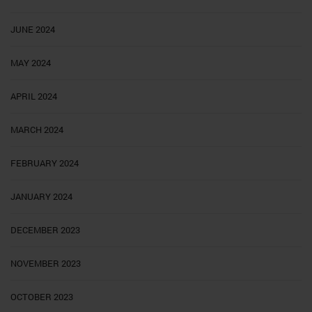
JUNE 2024
MAY 2024
APRIL 2024
MARCH 2024
FEBRUARY 2024
JANUARY 2024
DECEMBER 2023
NOVEMBER 2023
OCTOBER 2023