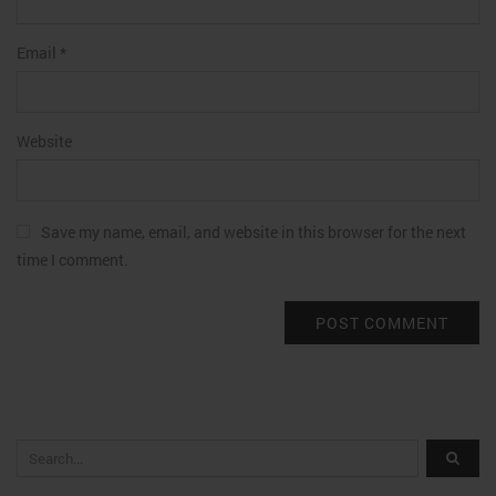
Email
*
Website
Save my name, email, and website in this browser for the next
time I comment.