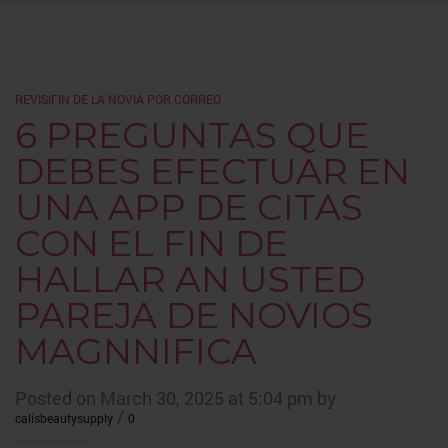
REVISIГІN DE LA NOVIA POR CORREO
6 PREGUNTAS QUE
DEBES EFECTUAR EN
UNA APP DE CITAS
CON EL FIN DE
HALLAR AN USTED
PAREJA DE NOVIOS
MAGNNIFICA
Posted on March 30, 2025 at 5:04 pm by
/
calisbeautysupply
0