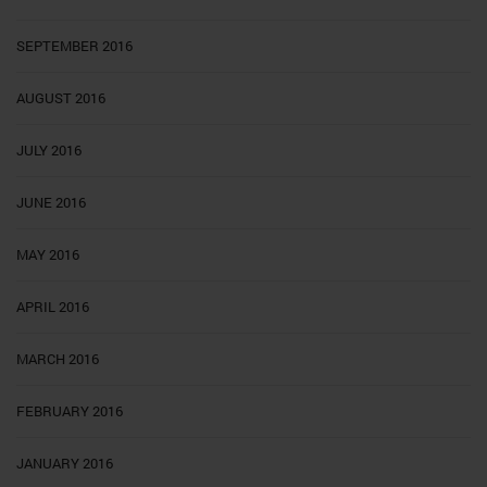
SEPTEMBER 2016
AUGUST 2016
JULY 2016
JUNE 2016
MAY 2016
APRIL 2016
MARCH 2016
FEBRUARY 2016
JANUARY 2016