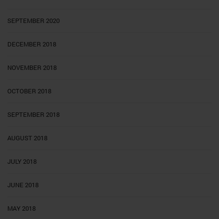
SEPTEMBER 2020
DECEMBER 2018
NOVEMBER 2018
OCTOBER 2018
SEPTEMBER 2018
AUGUST 2018
JULY 2018
JUNE 2018
MAY 2018