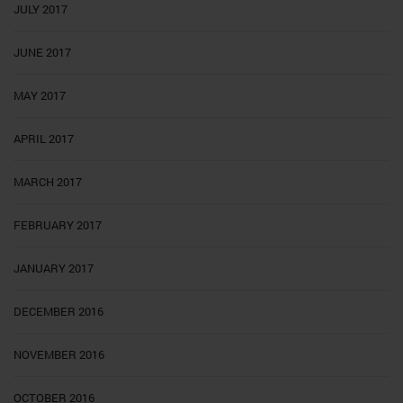
JULY 2017
JUNE 2017
MAY 2017
APRIL 2017
MARCH 2017
FEBRUARY 2017
JANUARY 2017
DECEMBER 2016
NOVEMBER 2016
OCTOBER 2016