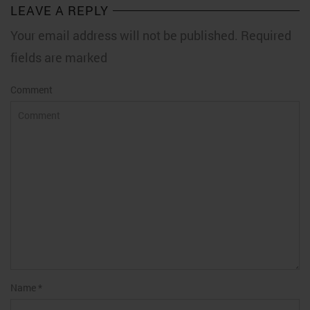
LEAVE A REPLY
Your email address will not be published. Required
fields are marked
Comment
Name
*