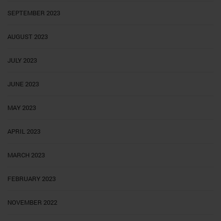
SEPTEMBER 2023
AUGUST 2023
JULY 2023
JUNE 2023
MAY 2023
APRIL 2023
MARCH 2023
FEBRUARY 2023
NOVEMBER 2022