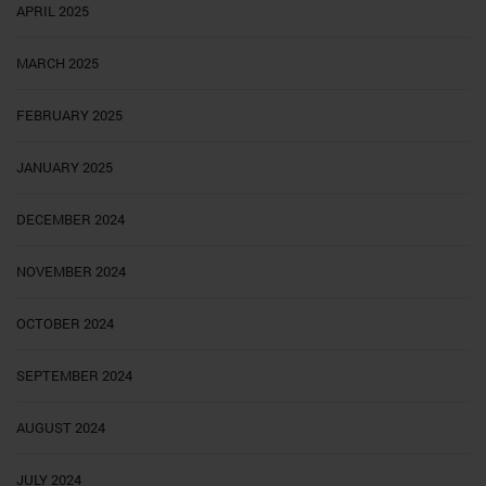
APRIL 2025
MARCH 2025
FEBRUARY 2025
JANUARY 2025
DECEMBER 2024
NOVEMBER 2024
OCTOBER 2024
SEPTEMBER 2024
AUGUST 2024
JULY 2024