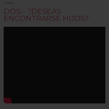
chasco.
DOS.- ?DESEAS
ENCONTRARSE HIJOS?