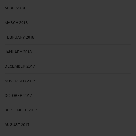
APRIL 2018
MARCH 2018
FEBRUARY 2018
JANUARY 2018
DECEMBER 2017
NOVEMBER 2017
OCTOBER 2017
SEPTEMBER 2017
AUGUST 2017