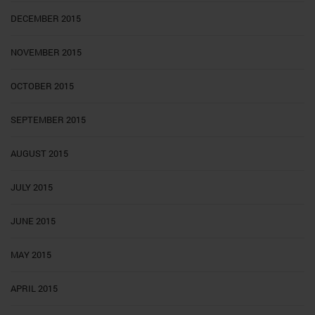
DECEMBER 2015
NOVEMBER 2015
OCTOBER 2015
SEPTEMBER 2015
AUGUST 2015
JULY 2015
JUNE 2015
MAY 2015
APRIL 2015