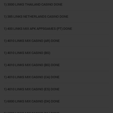
1) 3000 LINKS THAILAND CASINO DONE
1) 385 LINKS NETHERLANDS CASINO DONE
1) 400 LINKS MIX APK APPSGAMES (PT) DONE
1) 4010 LINKS MIX CASINO (AR) DONE
1) 4010 LINKS MIX CASINO (BG)
1) 4010 LINKS MIX CASINO (BG) DONE
1) 4010 LINKS MIX CASINO (CA) DONE
1) 4010 LINKS MIX CASINO (ES) DONE
1) 6000 LINKS MIX CASINO (DK) DONE