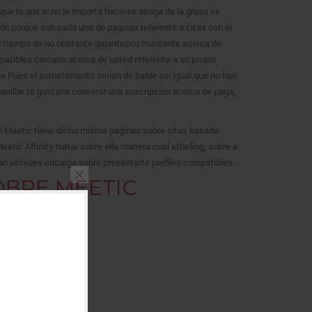
 que lo que si no le importa hacerse amiga de la grasa ve
do porque son cada una de paginas referente a citas con el
l tiempo de no obstante gigantesco montante acerca de
mpatibles cercano acerca de usted referente a su propia
s Pues el sometimiento serien de balde asi igual que no han
anillar te gustaria convenir una suscripcion acerca de paga,
n Meetic tiene dicho misma paginas sobre citas basada
tic Affinity tratar sobre ella manera cual eDarling, sobre a
an ustedes encarga sobre presentarte perfiles compatibles.
OBRE MEETIC