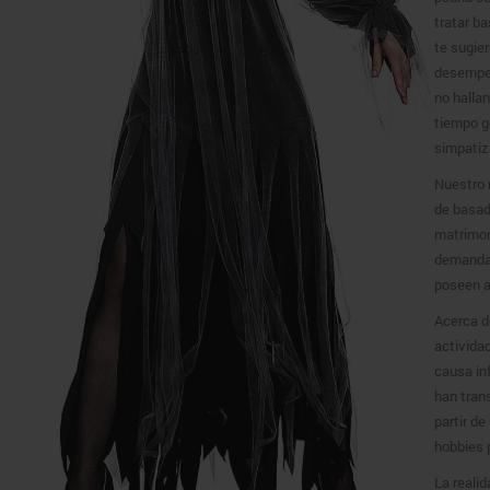
tratar b
te sugie
desempen
no halla
tiempo g
simpatiza
Nuestro 
de basad
matrimon
demandan
poseen a
Acerca d
actividad
causa in
han trans
partir d
hobbies p
La realid