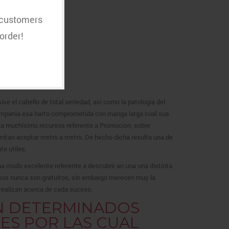
t customers
order!
ve el cabello de total seriedad, asi como la patologia del
 compania esa harto comprometida con manga larga cual sus
iliza muchisimo recursos referente a Promocion, sobre
rmitan aceptar rostro a rostro. De hecho dicha resulta una de
e utiles.
na modo excelente referente a descubrir an una una distinta
cesos nunca son gratuitos, sin embargo merecen muy la
 realizan acerca de cada suceso.
AN DETERMINADOS
ES POR LAS CUAL