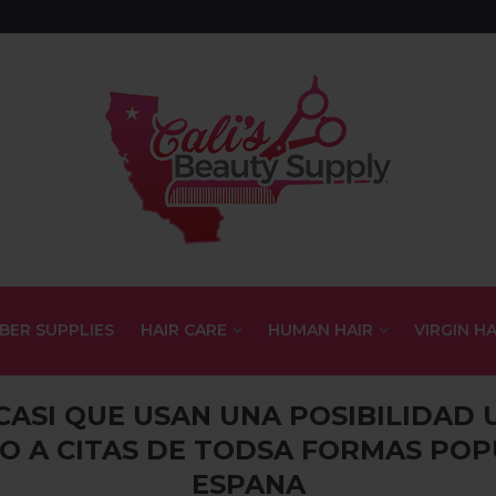
BER SUPPLIES
HAIR CARE
HUMAN HAIR
VIRGIN HA
CASI QUE USAN UNA POSIBILIDAD
O A CITAS DE TODSA FORMAS PO
ESPANA