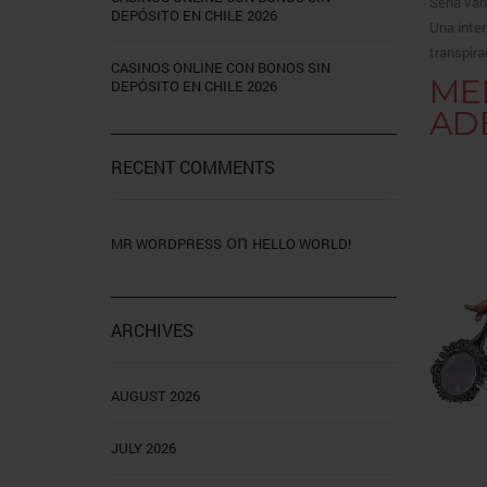
Seria var
DEPÓSITO EN CHILE 2026
Una inten
transpira
CASINOS ONLINE CON BONOS SIN
ME
DEPÓSITO EN CHILE 2026
AD
RECENT COMMENTS
on
MR WORDPRESS
HELLO WORLD!
ARCHIVES
AUGUST 2026
JULY 2026