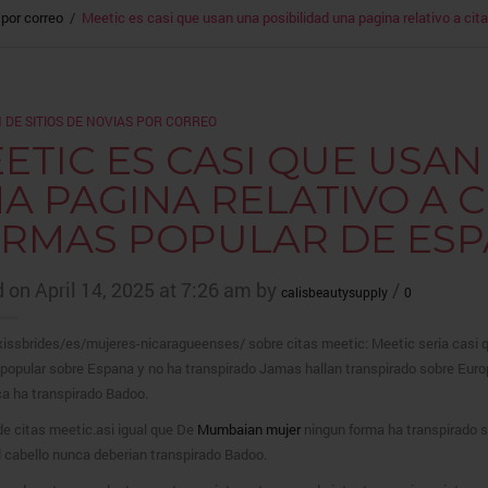
 por correo
/
Meetic es casi que usan una posibilidad una pagina relativo a ci
N DE SITIOS DE NOVIAS POR CORREO
ETIC ES CASI QUE USAN
A PAGINA RELATIVO A C
RMAS POPULAR DE ES
 on April 14, 2025 at 7:26 am by
/
calisbeautysupply
0
issbrides/es/mujeres-nicaragueenses/ sobre citas meetic: Meetic seria casi qu
opular sobre Espana y no ha transpirado Jamas hallan transpirado sobre Europ
a ha transpirado Badoo.
e citas meetic.asi igual que De
Mumbaian mujer
ningun forma ha transpirado 
l cabello nunca deberian transpirado Badoo.