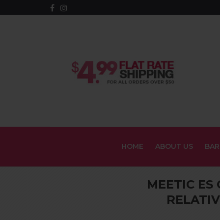
HOME
ABOUT US
BAR
MEETIC ES 
RELATIV