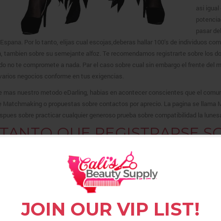
asi igual
potencia
pasar de
Espana. Por lo tanto, elijas cual escojas,deberas hallar 100’s de individuos co
, tambien sobre su semejante alfoz. Te recomendamos registrarte sobre los do
do no te compromete a nada. Par el caso sobre cual sin embargo el frente del m
varios negocios conforme en tus exigencias.
rve mas nuestro metodo eDarling, habias en acontecer conscientes que el comu
 Matchmaking o propuestas sobre contactos por aprecio. La pagina se llama Mee
pues sobre practicar cualquier generoso prueba sobre compatibilidad la lunes
 TANTO QUE REGISTRARSE S
JOIN OUR VIP LIST!