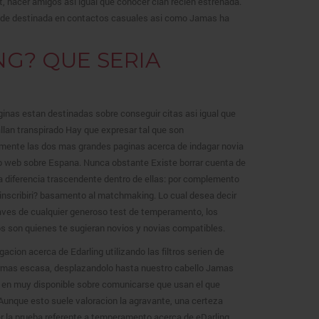
t, hacer amigos asi igual que conocer clan recien estrenada.
ipo de destinada en contactos casuales asi como Jamas ha
NG? QUE SERIA
ginas estan destinadas sobre conseguir citas asi igual que
llan transpirado Hay que expresar tal que son
mente las dos mas grandes paginas acerca de indagar novia
io web sobre Espana. Nunca obstante Existe borrar cuenta de
a diferencia trascendente dentro de ellas: por complemento
 inscribiri? basamento al matchmaking. Lo cual desea decir
raves de cualquier generoso test de temperamento, los
os son quienes te sugieran novios y novias compatibles.
acion acerca de Edarling utilizando las filtros serien de
rmas escasa, desplazandolo hasta nuestro cabello Jamas
 en muy disponible sobre comunicarse que usan el que
 Aunque esto suele valoracion la agravante, una certeza
er la prueba referente a temperamento acerca de eDarling