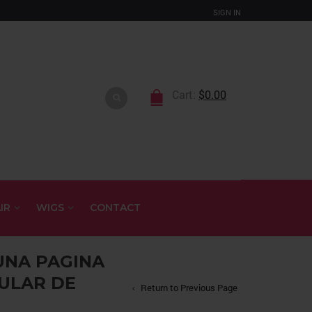
SIGN IN
Cart:
$
0.00
IR
WIGS
CONTACT
 UNA PAGINA
PULAR DE
Return to Previous Page