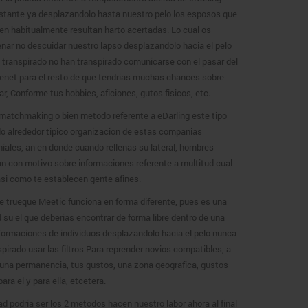
astante ya desplazandolo hasta nuestro pelo los esposos que
ren habitualmente resultan harto acertadas. Lo cual os
ar no descuidar nuestro lapso desplazandolo hacia el pelo
n transpirado no han transpirado comunicarse con el pasar del
enet para el resto de que tendrias muchas chances sobre
r, Conforme tus hobbies, aficiones, gutos fisicos, etc.
matchmaking o bien metodo referente a eDarling este tipo
o alrededor tipico organizacion de estas companias
iales, an en donde cuando rellenas su lateral, hombres
 con motivo sobre informaciones referente a multitud cual
si como te establecen gente afines.
e trueque Meetic funciona en forma diferente, pues es una
 su el que deberias encontrar de forma libre dentro de una
formaciones de individuos desplazandolo hacia el pelo nunca
pirado usar las filtros Para reprender novios compatibles, a
e una permanencia, tus gustos, una zona geografica, gustos
ara el y para ella, etcetera.
ad podria ser los 2 metodos hacen nuestro labor ahora al final