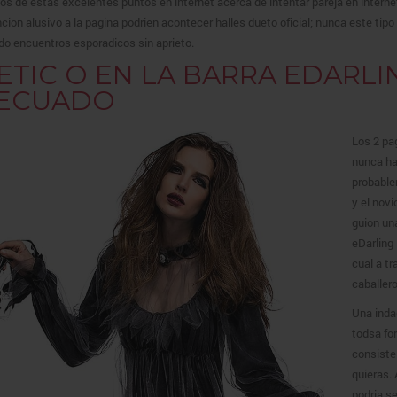
ios de estas excelentes puntos en internet acerca de intentar pareja en interne
cion alusivo a la pagina podrien acontecer halles dueto oficial; nunca este t
do encuentros esporadicos sin aprieto.
ETIC O EN LA BARRA EDARLI
ECUADO
Los 2 pa
nunca ha
probable
y el nov
guion un
eDarling
cual a t
caballer
Una indag
todsa fo
consiste
quieras.
podria s