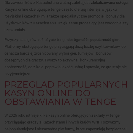
Dla zawodników z Kazachstanu ważną zaletą jest
zlokalizowana usługa
.
Kasyna online obsługujące tenge często oferują interfejs w języku
rosyjskim i kazachskim, a także specjalistyczne promocje i bonusy dla
użytkowników z Kazachstanu. Dzięki temu proces gry jest wygodniejszy
i zrozumiały.
Przyczynia się również użycie tenge
dostępność i popularność gier
.
Platformy obsługujące tenge przyciągają dużą liczbę użytkowników, co
oznacza bardziej zróżnicowany wybór gier, turniejów i bonusów
dostępnych dla graczy. Tworzy to aktywną i konkurencyjną
społeczność, co z kolei poprawia jakość usług i sprawia, że ​​gra staje się
przyjemniejsza.
PRZEGLĄD POPULARNYCH
KASYN ONLINE DO
OBSTAWIANIA W TENGE
W 2026 roku istnieje kilka kasyn online oferujących zakłady w tenge,
przyciągając graczy z Kazachstanu i innych krajów WNP. Rozważmy
najpopularniejsze i niezawodne platformy, które zapewniają bezpieczne i