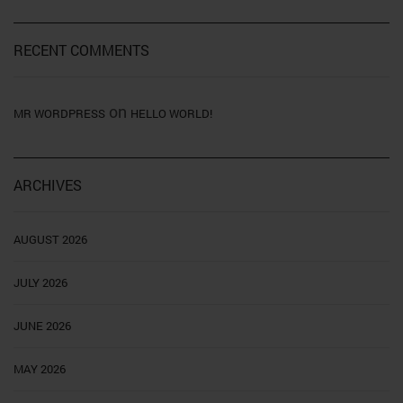
RECENT COMMENTS
on
MR WORDPRESS
HELLO WORLD!
ARCHIVES
AUGUST 2026
JULY 2026
JUNE 2026
MAY 2026