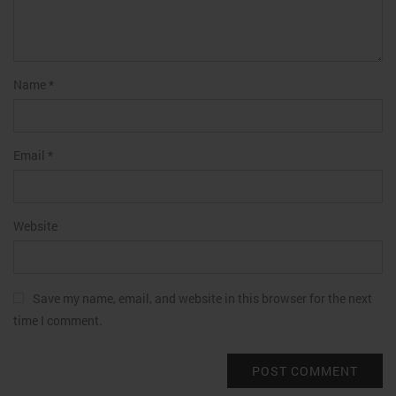
Name
*
Email
*
Website
Save my name, email, and website in this browser for the next
time I comment.