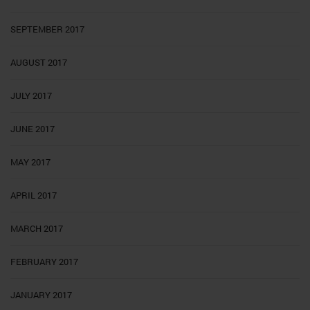
SEPTEMBER 2017
AUGUST 2017
JULY 2017
JUNE 2017
MAY 2017
APRIL 2017
MARCH 2017
FEBRUARY 2017
JANUARY 2017