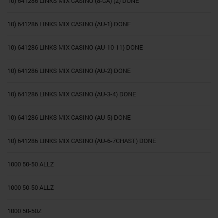
10) 641286 LINKS MIX CASINO (8-CA) (2) DONE
10) 641286 LINKS MIX CASINO (AU-1) DONE
10) 641286 LINKS MIX CASINO (AU-10-11) DONE
10) 641286 LINKS MIX CASINO (AU-2) DONE
10) 641286 LINKS MIX CASINO (AU-3-4) DONE
10) 641286 LINKS MIX CASINO (AU-5) DONE
10) 641286 LINKS MIX CASINO (AU-6-7CHAST) DONE
1000 50-50 ALLZ
1000 50-50 ALLZ
1000 50-50Z