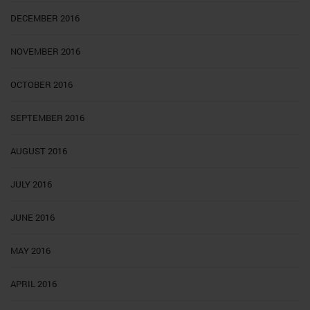
DECEMBER 2016
NOVEMBER 2016
OCTOBER 2016
SEPTEMBER 2016
AUGUST 2016
JULY 2016
JUNE 2016
MAY 2016
APRIL 2016