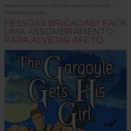
amigos perto astucia voce. Afinal, afeto aprazente e a chavelho
durabilidade mais tempo.
PESSOAS BRIGADAS? FACA
UMA ASSOMBRAMENTO
PARA ALVEJAR AFETO