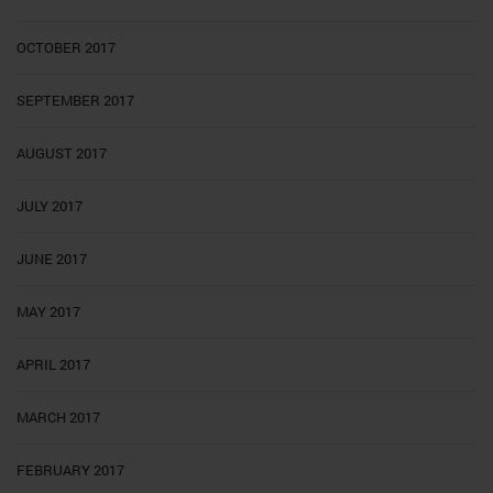
OCTOBER 2017
SEPTEMBER 2017
AUGUST 2017
JULY 2017
JUNE 2017
MAY 2017
APRIL 2017
MARCH 2017
FEBRUARY 2017