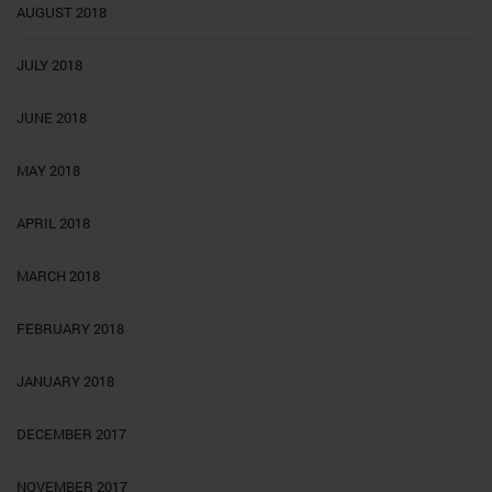
AUGUST 2018
JULY 2018
JUNE 2018
MAY 2018
APRIL 2018
MARCH 2018
FEBRUARY 2018
JANUARY 2018
DECEMBER 2017
NOVEMBER 2017