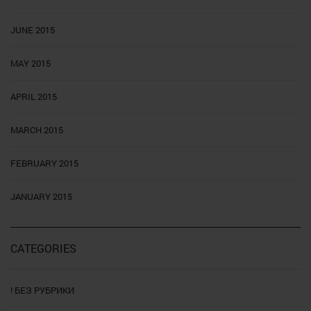
JUNE 2015
MAY 2015
APRIL 2015
MARCH 2015
FEBRUARY 2015
JANUARY 2015
CATEGORIES
! БЕЗ РУБРИКИ