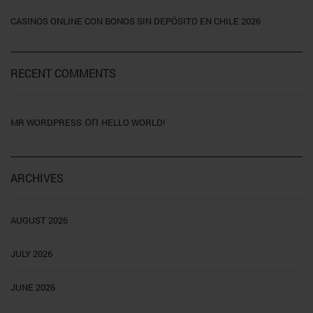
CASINOS ONLINE CON BONOS SIN DEPÓSITO EN CHILE 2026
RECENT COMMENTS
on
MR WORDPRESS
HELLO WORLD!
ARCHIVES
AUGUST 2026
JULY 2026
JUNE 2026