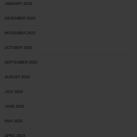
JANUARY 2024
DECEMBER 2023
NOVEMBER 2023
OCTOBER 2023
SEPTEMBER 2023
AUGUST 2023
JULY 2023
JUNE 2023
MAY 2023
APRIL 2023