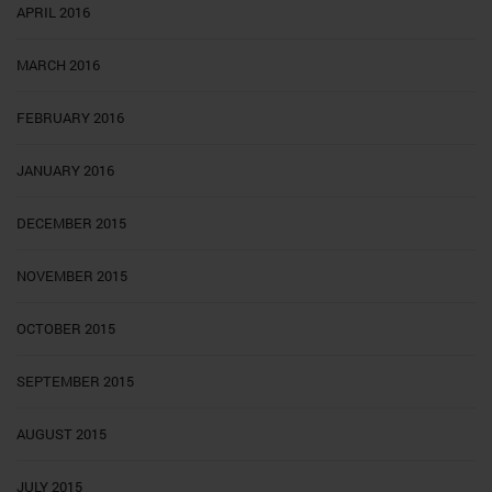
APRIL 2016
MARCH 2016
FEBRUARY 2016
JANUARY 2016
DECEMBER 2015
NOVEMBER 2015
OCTOBER 2015
SEPTEMBER 2015
AUGUST 2015
JULY 2015