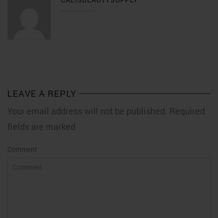
LEAVE A REPLY
Your email address will not be published. Required
fields are marked
Comment