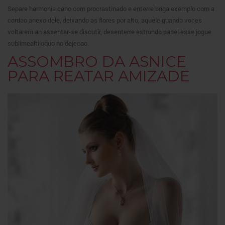
Separe harmonia cano com procrastinado e enterre briga exemplo com a
cordao anexo dele, deixando as flores por alto, aquele quando voces
voltarem an assentar-se discutir, desenterre estrondo papel esse jogue
sublimealtiioquo no dejecao.
ASSOMBRO DA ASNICE
PARA REATAR AMIZADE