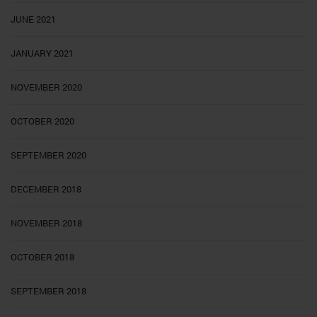
JUNE 2021
JANUARY 2021
NOVEMBER 2020
OCTOBER 2020
SEPTEMBER 2020
DECEMBER 2018
NOVEMBER 2018
OCTOBER 2018
SEPTEMBER 2018