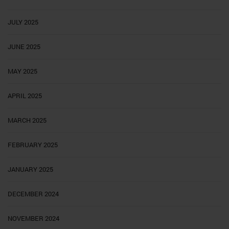
JULY 2025
JUNE 2025
MAY 2025
APRIL 2025
MARCH 2025
FEBRUARY 2025
JANUARY 2025
DECEMBER 2024
NOVEMBER 2024