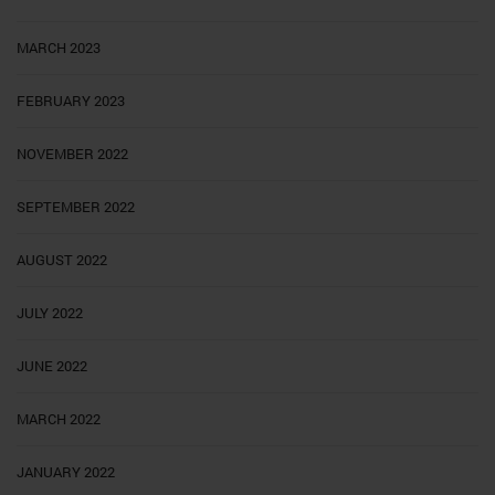
MARCH 2023
FEBRUARY 2023
NOVEMBER 2022
SEPTEMBER 2022
AUGUST 2022
JULY 2022
JUNE 2022
MARCH 2022
JANUARY 2022