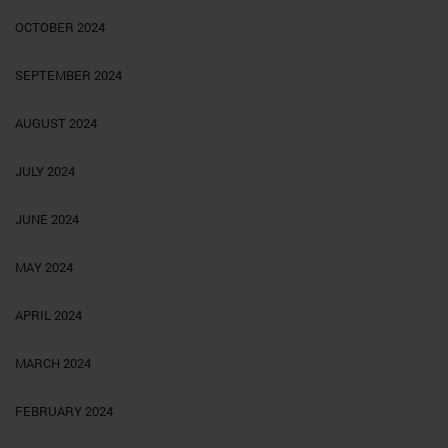
OCTOBER 2024
SEPTEMBER 2024
AUGUST 2024
JULY 2024
JUNE 2024
MAY 2024
APRIL 2024
MARCH 2024
FEBRUARY 2024