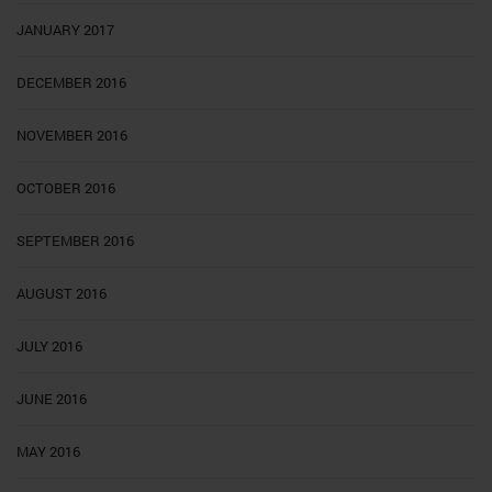
JANUARY 2017
DECEMBER 2016
NOVEMBER 2016
OCTOBER 2016
SEPTEMBER 2016
AUGUST 2016
JULY 2016
JUNE 2016
MAY 2016