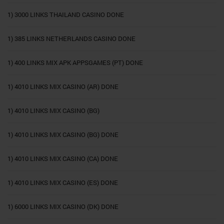
1) 3000 LINKS THAILAND CASINO DONE
1) 385 LINKS NETHERLANDS CASINO DONE
1) 400 LINKS MIX APK APPSGAMES (PT) DONE
1) 4010 LINKS MIX CASINO (AR) DONE
1) 4010 LINKS MIX CASINO (BG)
1) 4010 LINKS MIX CASINO (BG) DONE
1) 4010 LINKS MIX CASINO (CA) DONE
1) 4010 LINKS MIX CASINO (ES) DONE
1) 6000 LINKS MIX CASINO (DK) DONE