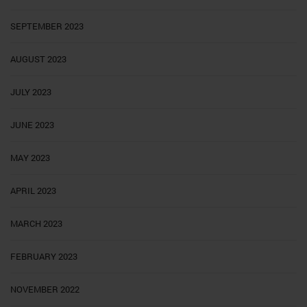
SEPTEMBER 2023
AUGUST 2023
JULY 2023
JUNE 2023
MAY 2023
APRIL 2023
MARCH 2023
FEBRUARY 2023
NOVEMBER 2022