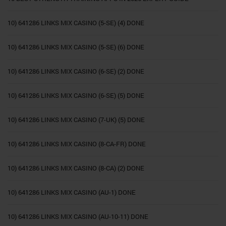
10) 641286 LINKS MIX CASINO (5-SE) (4) DONE
10) 641286 LINKS MIX CASINO (5-SE) (6) DONE
10) 641286 LINKS MIX CASINO (6-SE) (2) DONE
10) 641286 LINKS MIX CASINO (6-SE) (5) DONE
10) 641286 LINKS MIX CASINO (7-UK) (5) DONE
10) 641286 LINKS MIX CASINO (8-CA-FR) DONE
10) 641286 LINKS MIX CASINO (8-CA) (2) DONE
10) 641286 LINKS MIX CASINO (AU-1) DONE
10) 641286 LINKS MIX CASINO (AU-10-11) DONE