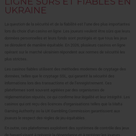
LIGNE SÛRS ET FIABLES EN
UKRAINE
La question de la sécurité et de la fiabilité est l’une des plus importantes
lors du choix d’un casino en ligne. Les joueurs veulent être sûrs que leurs
données personnelles et leurs fonds sont protégés et que tous les jeux
se déroulent de manière équitable. En 2026, plusieurs casinos en ligne
opérant sur le marché ukrainien répondent aux normes de sécurité les
plus strictes.
Les casinos fiables utilisent des méthodes modernes de cryptage des
données, telles que le cryptage SSL, qui garantit la sécurité des
informations lors des transactions et de l’enregistrement. Ces
plateformes sont souvent agréées par des organismes de
réglementation réputés, ce qui confirme leur légalité et leur intégrité. Les
casinos qui ont reçu des licences d’organisations telles que la Malta
Gaming Authority ou la UK Gambling Commission garantissent aux
joueurs le respect des règles de jeu équitables.
En outre, ces plateformes exploitent des systèmes de contrôle des jeux
de hasard visant à prévenir la dépendance et à protéger les joueurs