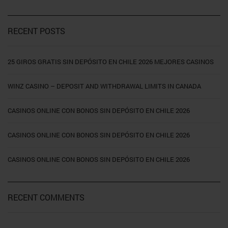
RECENT POSTS
25 GIROS GRATIS SIN DEPÓSITO EN CHILE 2026 MEJORES CASINOS
WINZ CASINO – DEPOSIT AND WITHDRAWAL LIMITS IN CANADA
CASINOS ONLINE CON BONOS SIN DEPÓSITO EN CHILE 2026
CASINOS ONLINE CON BONOS SIN DEPÓSITO EN CHILE 2026
CASINOS ONLINE CON BONOS SIN DEPÓSITO EN CHILE 2026
RECENT COMMENTS