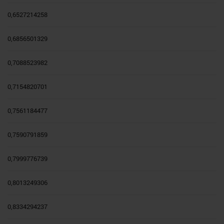
0,6527214258
0,6856501329
0,7088523982
0,7154820701
0,7561184477
0,7590791859
0,7999776739
0,8013249306
0,8334294237