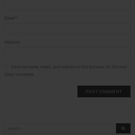
Email
*
Website
Save my name, email, and website in this browser for the next
time I comment.