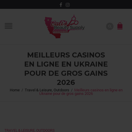
MEILLEURS CASINOS
EN LIGNE EN UKRAINE
POUR DE GROS GAINS
2026
Home
/
Travel & Leisure, Outdoors
/
Meilleurs casinos en ligne en
Ukraine pour de gros gains 2026
TRAVEL & LEISURE, OUTDOORS