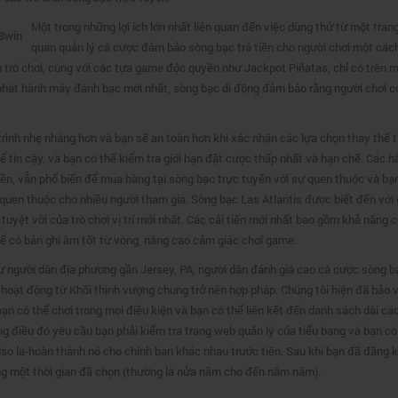
Một trong những lợi ích lớn nhất liên quan đến việc dùng thử từ một tra
quan quản lý cá cược đảm bảo sòng bạc trả tiền cho người chơi một cách
 trò chơi, cùng với các tựa game độc ​​quyền như Jackpot Piñatas, chỉ có trên 
hát hành máy đánh bạc mới nhất, sòng bạc di động đảm bảo rằng người chơi có 
rình nhẹ nhàng hơn và bạn sẽ an toàn hơn khi xác nhận các lựa chọn thay thế
ể tin cậy, và bạn có thể kiểm tra giới hạn đặt cược thấp nhất và hạn chế. Các
ền, vẫn phổ biến để mua hàng tại sòng bạc trực tuyến với sự quen thuộc và bạn 
quen thuộc cho nhiều người tham gia. Sòng bạc Las Atlantis được biết đến vớ
tuyệt vời của trò chơi vị trí mới nhất. Các cải tiến mới nhất bao gồm khả năng
ể có bản ghi âm tốt từ vòng, nâng cao cảm giác chơi game.
 người dân địa phương gần Jersey, PA, người dân đánh giá cao cá cược sòng bạ
hoạt động từ Khối thịnh vượng chung trở nên hợp pháp. Chúng tôi hiện đã bảo 
n có thể chơi trong mọi điều kiện và bạn có thể liên kết đến danh sách dài các
g điều đó yêu cầu bạn phải kiểm tra trang web quản lý của tiểu bang và bạn có 
lso là-hoàn thành nó cho chính bạn khác nhau trước tiên. Sau khi bạn đã đăng k
ng một thời gian đã chọn (thường là nửa năm cho đến năm năm).