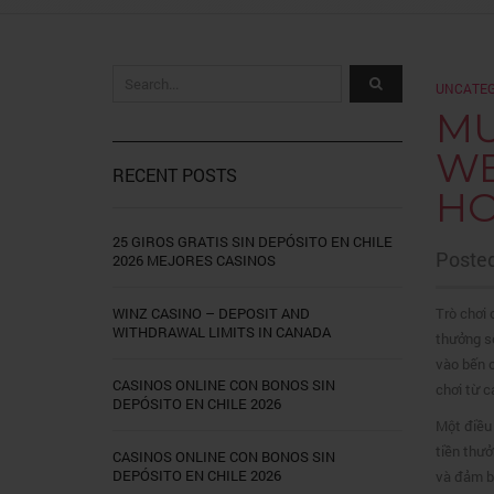
UNCATEG
MƯ
WE
RECENT POSTS
HO
25 GIROS GRATIS SIN DEPÓSITO EN CHILE
Posted
2026 MEJORES CASINOS
WINZ CASINO – DEPOSIT AND
Trò chơi 
WITHDRAWAL LIMITS IN CANADA
thưởng sò
vào bến c
CASINOS ONLINE CON BONOS SIN
chơi từ c
DEPÓSITO EN CHILE 2026
Một điều 
tiền thưở
CASINOS ONLINE CON BONOS SIN
DEPÓSITO EN CHILE 2026
và đảm bả