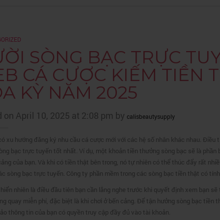
ORIZED
ỜI SÒNG BẠC TRỰC TU
B CÁ CƯỢC KIẾM TIỀN T
A KỲ NĂM 2025
 on April 10, 2025 at 2:08 pm by
calisbeautysupply
có xu hướng đăng ký nhu cầu cá cược mới với các hệ số nhân khác nhau. Điều ti
ng bạc trực tuyến tốt nhất. Ví dụ, một khoản tiền thưởng sòng bạc sẽ là phần
ảng của bạn. Và khi có tiền thật bên trong, nó tự nhiên có thể thúc đẩy rất nhi
ác sòng bạc trực tuyến.
Công ty phần mềm trong các sòng bạc tiền thật có tính 
hiển nhiên là điều đầu tiên bạn cần lắng nghe trước khi quyết định xem bạn sẽ
ng quay miễn phí, đặc biệt là khi chơi ở bến cảng. Để tận hưởng sòng bạc tiền 
o thông tin của bạn có quyền truy cập đầy đủ vào tài khoản.