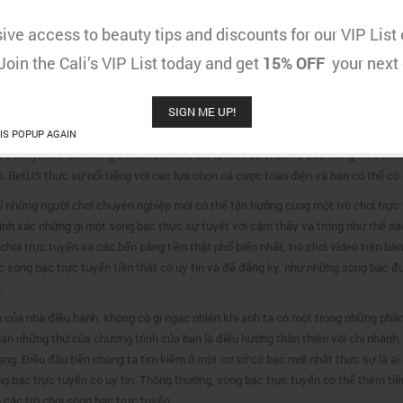
 đầu xuất hiện trên các phương tiện truyền thông bao gồm CardPlayer, Countr
ần 2 thập kỷ kinh nghiệm đánh giá phòng chơi poker, doanh nghiệp cờ bạc và s
ive access to beauty tips and discounts for our VIP Lis
 The New Fish vào năm 2005, đã trở thành trang web chơi game chính thức kể 
 Join the Cali’s VIP List today and get
15% OFF
your next 
Những ưu đãi này cũng phù hợp với một phần tiền cược của một người, tặng
u khoản tiền gửi ban đầu. Tóm lại, việc tìm kiếm các trang web chơi game sòng
SIGN ME UP!
ân biệt đúng trang web sòng bạc là một bước thiết yếu trong quy trình mới để
cấp nhiều trò chơi trực tuyến, nhiều ưu đãi và bạn có thể có các nền tảng an t
IS POPUP AGAIN
 DuckyLuck Gambling Establishment chỉ là một số ví dụ về các trang web đáng
. BetUS thực sự nổi tiếng với các lựa chọn cá cược toàn diện và bạn có thể có
 những người chơi chuyên nghiệp mới có thể tận hưởng cùng một trò chơi trực
ính xác những gì một sòng bạc thực sự tuyệt vời cảm thấy và trông như thế nà
 chơi trực tuyến và các bến cảng tiền thật phổ biến nhất, trò chơi video trên bàn
c sòng bạc trực tuyến tiền thật có uy tín và đã đăng ký, như những sòng bạc đư
.
n của nhà điều hành, không có gì ngạc nhiên khi anh ta có một trong những phầ
án những thứ của chương trình của bạn là điều hướng thân thiện với chi nhánh, h
ạng. Điều đầu tiên chúng ta tìm kiếm ở một cơ sở cờ bạc mới nhất thực sự là ai
ng bạc trực tuyến có uy tín. Thông thường, sòng bạc trực tuyến có thể thêm t
 các trò chơi sòng bạc trực tuyến.