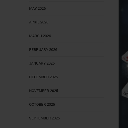
MAY 2026
APRIL 2026
MARCH 2026
FEBRUARY 2026
JANUARY 2026
DECEMBER 2025
NOVEMBER 2025
OCTOBER 2025
SEPTEMBER 2025