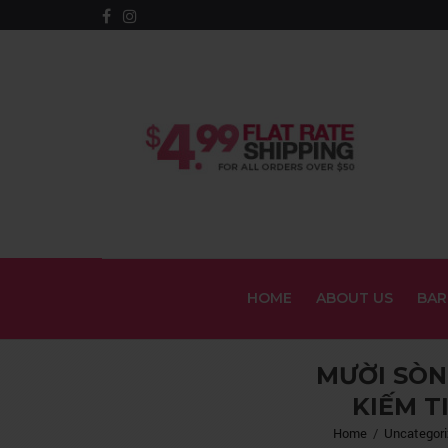
HOME
ABOUT US
BAR
MƯỜI SÒN
KIẾM T
Home
/
Uncategor