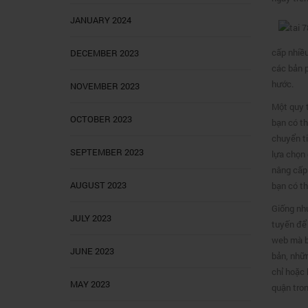
JANUARY 2024
cấp nhiều
DECEMBER 2023
các bản p
hước.
NOVEMBER 2023
Một quy t
OCTOBER 2023
bạn có th
chuyển ti
SEPTEMBER 2023
lựa chọn 
nâng cấp 
AUGUST 2023
bạn có th
Giống như
JULY 2023
tuyến để 
web mà bạ
JUNE 2023
bản, nhữn
chỉ hoặc 
MAY 2023
quận tro