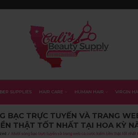
BER SUPPLIES
HAIR CARE
HUMAN HAIR
VIRGIN HA
G BẠC TRỰC TUYẾN VÀ TRANG WE
IỀN THẬT TỐT NHẤT TẠI HOA KỲ N
ized
/
Mười sòng bạc trực tuyến và trang web cá cược kiếm tiền thật tốt nhất