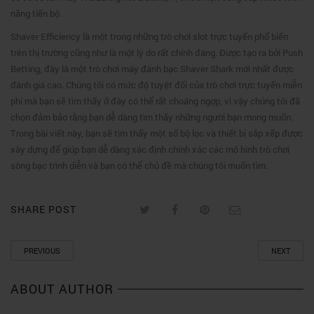
năng tiến bộ.
Shaver Efficiency là một trong những trò chơi slot trực tuyến phổ biến
trên thị trường cũng như là một lý do rất chính đáng. Được tạo ra bởi Push
Betting, đây là một trò chơi máy đánh bạc Shaver Shark mới nhất được
đánh giá cao. Chúng tôi có mức độ tuyệt đối của trò chơi trực tuyến miễn
phí mà bạn sẽ tìm thấy ở đây có thể rất choáng ngợp, vì vậy chúng tôi đã
chọn đảm bảo rằng bạn dễ dàng tìm thấy những người bạn mong muốn.
Trong bài viết này, bạn sẽ tìm thấy một số bộ lọc và thiết bị sắp xếp được
xây dựng để giúp bạn dễ dàng xác định chính xác các mô hình trò chơi
sòng bạc trình diễn và bạn có thể chủ đề mà chúng tôi muốn tìm.
SHARE POST
PREVIOUS
NEXT
ABOUT AUTHOR