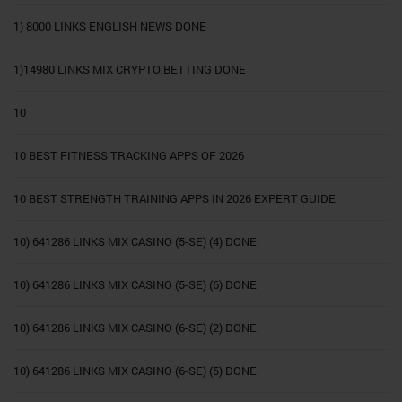
1) 8000 LINKS ENGLISH NEWS DONE
1)14980 LINKS MIX CRYPTO BETTING DONE
10
10 BEST FITNESS TRACKING APPS OF 2026
10 BEST STRENGTH TRAINING APPS IN 2026 EXPERT GUIDE
10) 641286 LINKS MIX CASINO (5-SE) (4) DONE
10) 641286 LINKS MIX CASINO (5-SE) (6) DONE
10) 641286 LINKS MIX CASINO (6-SE) (2) DONE
10) 641286 LINKS MIX CASINO (6-SE) (5) DONE