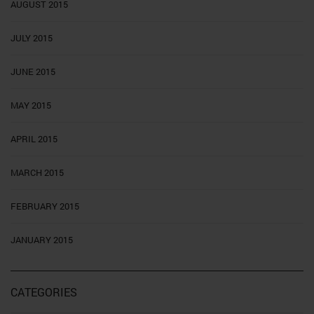
AUGUST 2015
JULY 2015
JUNE 2015
MAY 2015
APRIL 2015
MARCH 2015
FEBRUARY 2015
JANUARY 2015
CATEGORIES