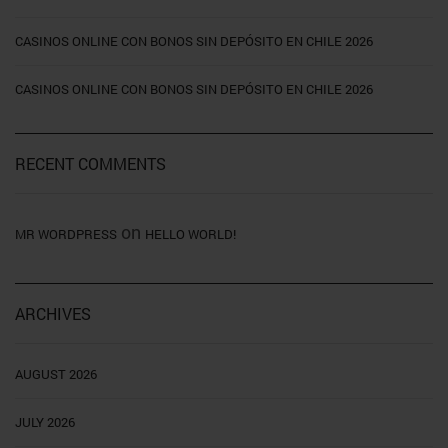
CASINOS ONLINE CON BONOS SIN DEPÓSITO EN CHILE 2026
CASINOS ONLINE CON BONOS SIN DEPÓSITO EN CHILE 2026
RECENT COMMENTS
on
MR WORDPRESS
HELLO WORLD!
ARCHIVES
AUGUST 2026
JULY 2026