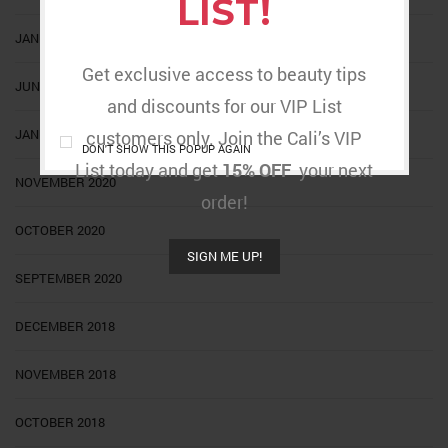
LIST!
JANUARY 2022
Get exclusive access to beauty tips
JUNE 2021
and discounts for our VIP List
JANUARY 2021
customers only. Join the Cali’s VIP
DON'T SHOW THIS POPUP AGAIN
List today and get
15% OFF
your next
NOVEMBER 2020
order!
OCTOBER 2020
SIGN ME UP!
SEPTEMBER 2020
DECEMBER 2018
NOVEMBER 2018
OCTOBER 2018