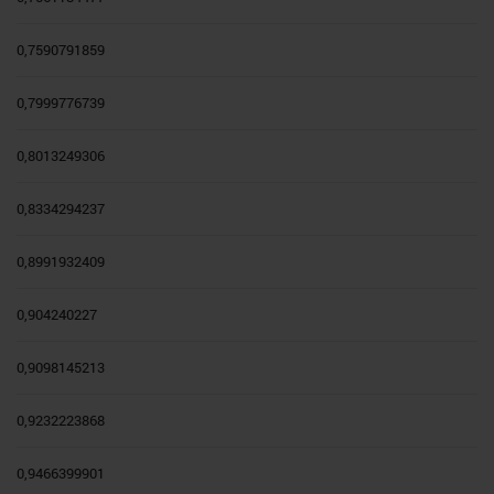
0,7590791859
0,7999776739
0,8013249306
0,8334294237
0,8991932409
0,904240227
0,9098145213
0,9232223868
0,9466399901