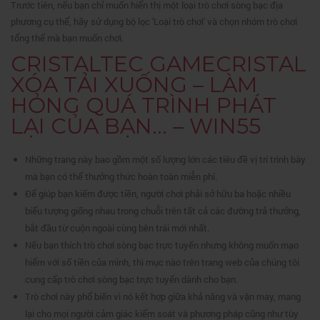
Trước tiên, nếu bạn chỉ muốn hiển thị một loại trò chơi sòng bạc địa
phương cụ thể, hãy sử dụng bộ lọc 'Loại trò chơi' và chọn nhóm trò chơi
tổng thể mà bạn muốn chơi.
CRISTALTEC GAMECRISTAL
XÓA TẢI XUỐNG – LÀM
HỎNG QUÁ TRÌNH PHÁT
LẠI CỦA BẠN… – WIN55
Những trang này bao gồm một số lượng lớn các tiêu đề vị trí trình bày
mà bạn có thể thưởng thức hoàn toàn miễn phí.
Để giúp bạn kiếm được tiền, người chơi phải sở hữu ba hoặc nhiều
biểu tượng giống nhau trong chuỗi trên tất cả các đường trả thưởng,
bắt đầu từ cuộn ngoài cùng bên trái mới nhất.
Nếu bạn thích trò chơi sòng bạc trực tuyến nhưng không muốn mạo
hiểm với số tiền của mình, thì mục nào trên trang web của chúng tôi
cung cấp trò chơi sòng bạc trực tuyến dành cho bạn.
Trò chơi này phổ biến vì nó kết hợp giữa khả năng và vận may, mang
lại cho mọi người cảm giác kiểm soát và phương pháp cũng như tùy