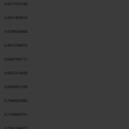
0,4217612199
0,4331499615
0,4749626498
0,4972748472
0,6467342111
0,6527214258
0,6856501329
0,7088523982
0,7154820701
0,7561184477