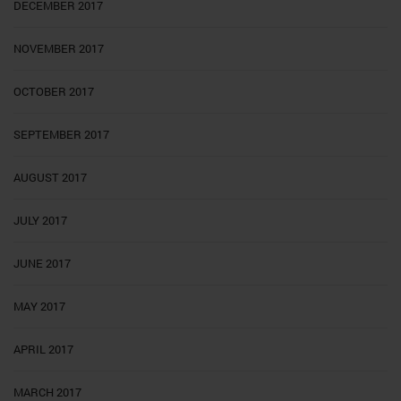
DECEMBER 2017
NOVEMBER 2017
OCTOBER 2017
SEPTEMBER 2017
AUGUST 2017
JULY 2017
JUNE 2017
MAY 2017
APRIL 2017
MARCH 2017