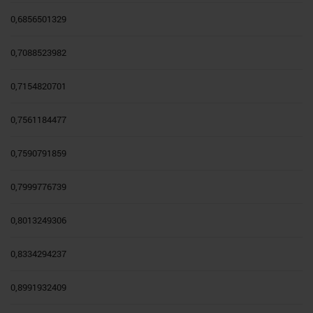
0,6856501329
0,7088523982
0,7154820701
0,7561184477
0,7590791859
0,7999776739
0,8013249306
0,8334294237
0,8991932409