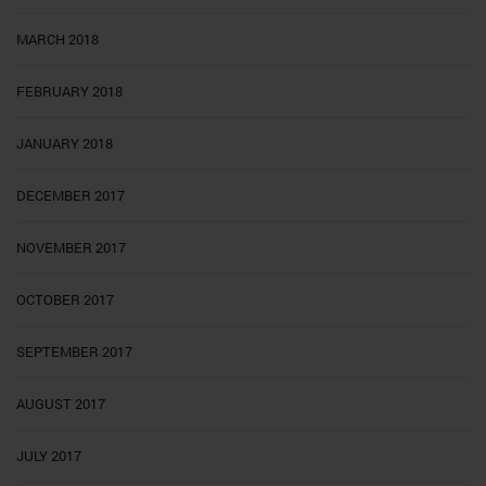
MARCH 2018
FEBRUARY 2018
JANUARY 2018
DECEMBER 2017
NOVEMBER 2017
OCTOBER 2017
SEPTEMBER 2017
AUGUST 2017
JULY 2017