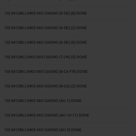
10) 641286 LINKS MIX CASINO (5-SE) (6) DONE
10) 641286 LINKS MIX CASINO (6-SE) (2) DONE
10) 641286 LINKS MIX CASINO (6-SE) (5) DONE
10) 641286 LINKS MIX CASINO (7-UK) (5) DONE
10) 641286 LINKS MIX CASINO (8-CA-FR) DONE
10) 641286 LINKS MIX CASINO (8-CA) (2) DONE
10) 641286 LINKS MIX CASINO (AU-1) DONE
10) 641286 LINKS MIX CASINO (AU-10-11) DONE
10) 641286 LINKS MIX CASINO (AU-2) DONE