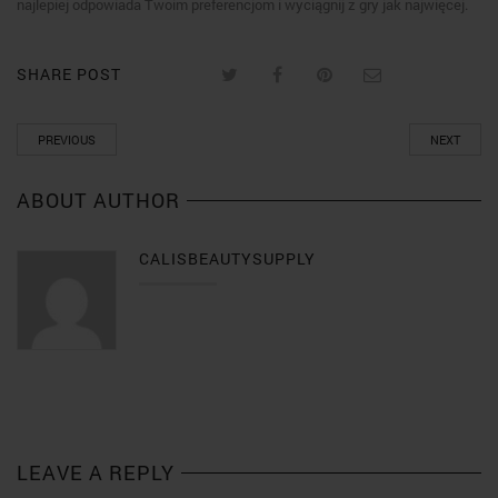
najlepiej odpowiada Twoim preferencjom i wyciągnij z gry jak najwięcej.
SHARE POST
PREVIOUS
NEXT
ABOUT AUTHOR
CALISBEAUTYSUPPLY
LEAVE A REPLY