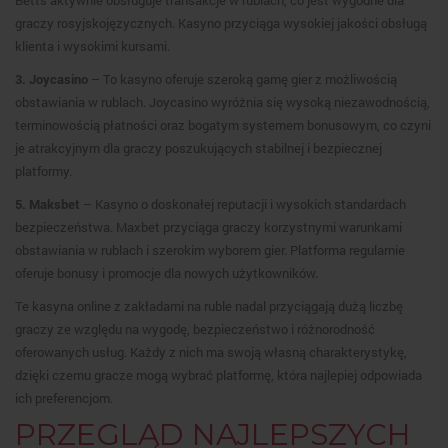
Betts aktywnie obsługuje transakcje w rublach, co jest wygodne dla
graczy rosyjskojęzycznych. Kasyno przyciąga wysokiej jakości obsługą
klienta i wysokimi kursami.
3. Joycasino
– To kasyno oferuje szeroką gamę gier z możliwością
obstawiania w rublach. Joycasino wyróżnia się wysoką niezawodnością,
terminowością płatności oraz bogatym systemem bonusowym, co czyni
je atrakcyjnym dla graczy poszukujących stabilnej i bezpiecznej
platformy.
5. Maksbet
– Kasyno o doskonałej reputacji i wysokich standardach
bezpieczeństwa. Maxbet przyciąga graczy korzystnymi warunkami
obstawiania w rublach i szerokim wyborem gier. Platforma regularnie
oferuje bonusy i promocje dla nowych użytkowników.
Te kasyna online z zakładami na ruble nadal przyciągają dużą liczbę
graczy ze względu na wygodę, bezpieczeństwo i różnorodność
oferowanych usług. Każdy z nich ma swoją własną charakterystykę,
dzięki czemu gracze mogą wybrać platformę, która najlepiej odpowiada
ich preferencjom.
PRZEGLĄD NAJLEPSZYCH