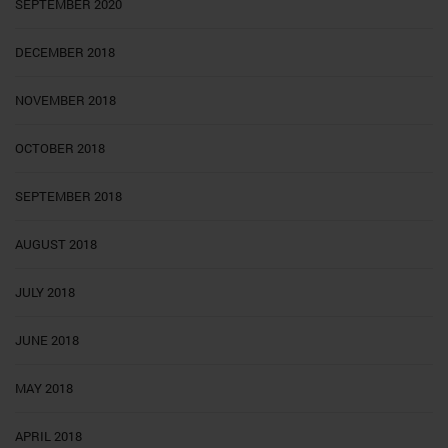
SEPTEMBER 2020
DECEMBER 2018
NOVEMBER 2018
OCTOBER 2018
SEPTEMBER 2018
AUGUST 2018
JULY 2018
JUNE 2018
MAY 2018
APRIL 2018