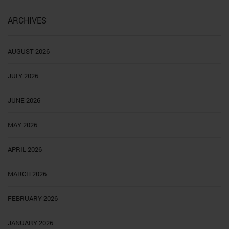
ARCHIVES
AUGUST 2026
JULY 2026
JUNE 2026
MAY 2026
APRIL 2026
MARCH 2026
FEBRUARY 2026
JANUARY 2026