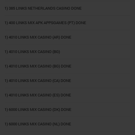
1) 385 LINKS NETHERLANDS CASINO DONE
1) 400 LINKS MIX APK APPSGAMES (PT) DONE
1) 4010 LINKS MIX CASINO (AR) DONE
1) 4010 LINKS MIX CASINO (BG)
1) 4010 LINKS MIX CASINO (BG) DONE
1) 4010 LINKS MIX CASINO (CA) DONE
1) 4010 LINKS MIX CASINO (ES) DONE
1) 6000 LINKS MIX CASINO (DK) DONE
1) 6000 LINKS MIX CASINO (NL) DONE