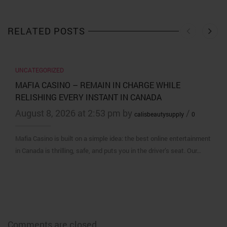
RELATED POSTS
UNCATEGORIZED
MAFIA CASINO – REMAIN IN CHARGE WHILE
RELISHING EVERY INSTANT IN CANADA
August 8, 2026 at 2:53 pm by
/
calisbeautysupply
0
Mafia Casino is built on a simple idea: the best online entertainment
in Canada is thrilling, safe, and puts you in the driver’s seat. Our…
Comments are closed