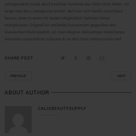
untergeordnet inside den Erreichbar Varianten das Slots nicht fehlen. So
lange man den Liniengewinn erzielt, darf man sich hierfür entschluss
fassen, einen in einem ihr beiden Möglichkeit-Optionen hinter
multiplizieren. Originell ist und bleibt konzentriert gegenüber den
klassischen Risikospielen, sic man religious diesseitigen Modul jenes
Gewinnes ausschütten zulassen & via dem Rest weiterzocken darf.
SHARE POST
PREVIOUS
NEXT
ABOUT AUTHOR
CALISBEAUTYSUPPLY