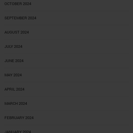
OCTOBER 2024
SEPTEMBER 2024
AUGUST 2024
JULY 2024
JUNE 2024
MAY 2024
APRIL 2024
MARCH 2024
FEBRUARY 2024
JANUARY 2024