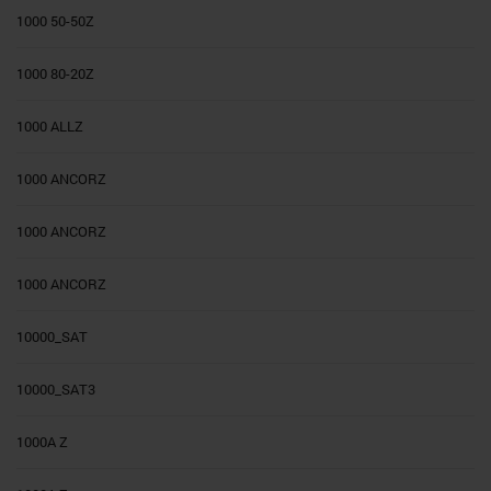
1000 50-50Z
1000 80-20Z
1000 ALLZ
1000 ANCORZ
1000 ANCORZ
1000 ANCORZ
10000_SAT
10000_SAT3
1000A Z