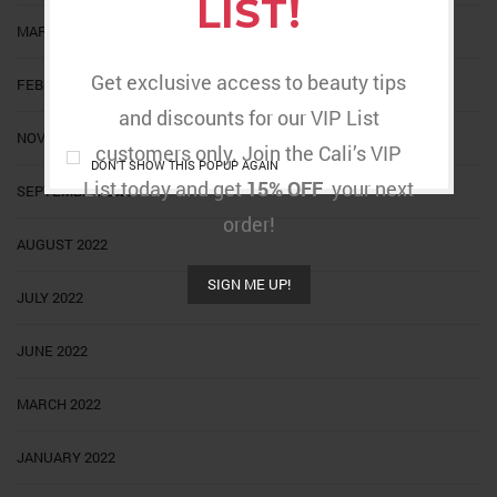
LIST!
MARCH 2023
Get exclusive access to beauty tips
FEBRUARY 2023
and discounts for our VIP List
NOVEMBER 2022
customers only. Join the Cali’s VIP
DON'T SHOW THIS POPUP AGAIN
List today and get
15% OFF
your next
SEPTEMBER 2022
order!
AUGUST 2022
SIGN ME UP!
JULY 2022
JUNE 2022
MARCH 2022
JANUARY 2022