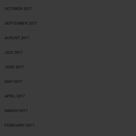
OCTOBER 2017
SEPTEMBER 2017
AUGUST 2017
JULY 2017
JUNE 2017
MAY 2017
APRIL 2017
MARCH 2017
FEBRUARY 2017