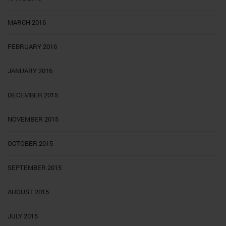
MARCH 2016
FEBRUARY 2016
JANUARY 2016
DECEMBER 2015
NOVEMBER 2015
OCTOBER 2015
SEPTEMBER 2015
AUGUST 2015
JULY 2015