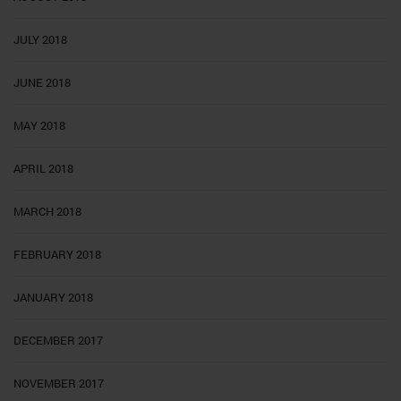
JULY 2018
JUNE 2018
MAY 2018
APRIL 2018
MARCH 2018
FEBRUARY 2018
JANUARY 2018
DECEMBER 2017
NOVEMBER 2017