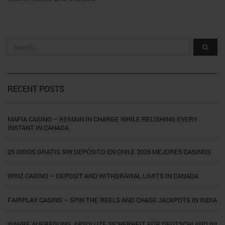
RECENT POSTS
MAFIA CASINO – REMAIN IN CHARGE WHILE RELISHING EVERY
INSTANT IN CANADA
25 GIROS GRATIS SIN DEPÓSITO EN CHILE 2026 MEJORES CASINOS
WINZ CASINO – DEPOSIT AND WITHDRAWAL LIMITS IN CANADA
FAIRPLAY CASINO – SPIN THE REELS AND CHASE JACKPOTS IN INDIA
WAHRE AUFREGUNG, ABSOLUTE SICHERHEIT FÜR DEUTSCHLAND IM