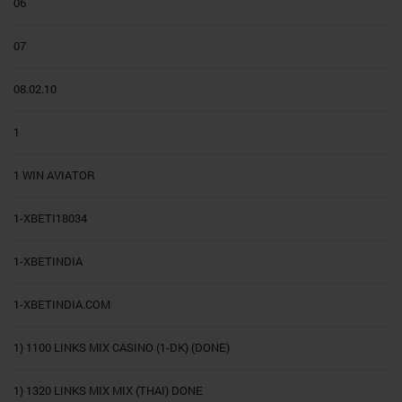
06
07
08.02.10
1
1 WIN AVIATOR
1-XBETI18034
1-XBETINDIA
1-XBETINDIA.COM
1) 1100 LINKS MIX CASINO (1-DK) (DONE)
1) 1320 LINKS MIX MIX (THAI) DONE