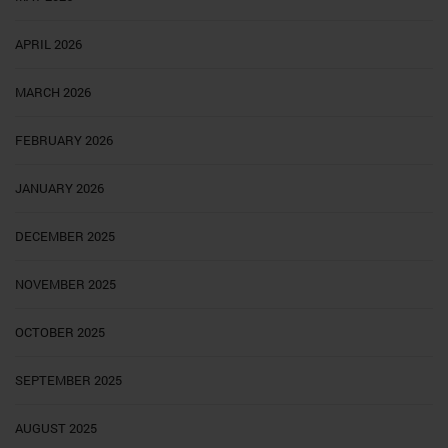
APRIL 2026
MARCH 2026
FEBRUARY 2026
JANUARY 2026
DECEMBER 2025
NOVEMBER 2025
OCTOBER 2025
SEPTEMBER 2025
AUGUST 2025