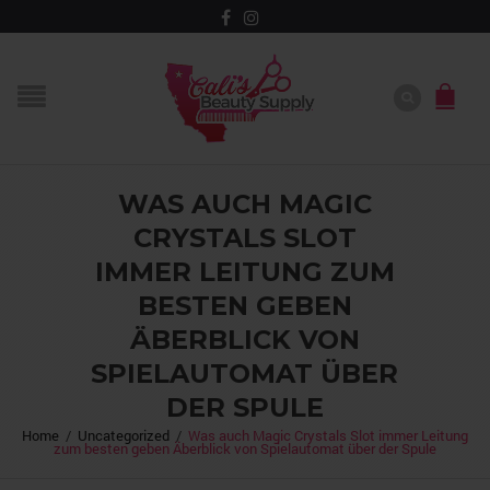
WAS AUCH MAGIC
CRYSTALS SLOT
IMMER LEITUNG ZUM
BESTEN GEBEN
ÄBERBLICK VON
SPIELAUTOMAT ÜBER
DER SPULE
Home
/
Uncategorized
/
Was auch Magic Crystals Slot immer Leitung
zum besten geben Äberblick von Spielautomat über der Spule