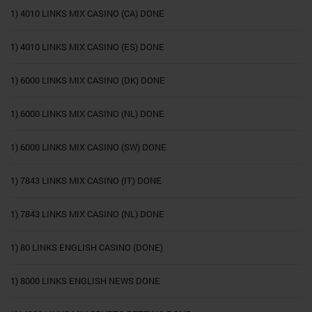
1) 4010 LINKS MIX CASINO (CA) DONE
1) 4010 LINKS MIX CASINO (ES) DONE
1) 6000 LINKS MIX CASINO (DK) DONE
1) 6000 LINKS MIX CASINO (NL) DONE
1) 6000 LINKS MIX CASINO (SW) DONE
1) 7843 LINKS MIX CASINO (IT) DONE
1) 7843 LINKS MIX CASINO (NL) DONE
1) 80 LINKS ENGLISH CASINO (DONE)
1) 8000 LINKS ENGLISH NEWS DONE