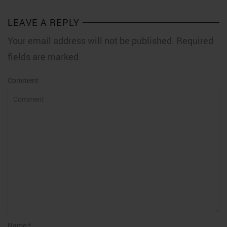
LEAVE A REPLY
Your email address will not be published. Required
fields are marked
Comment
Name
*