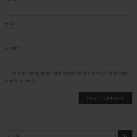
Email
*
Website
Save my name, email, and website in this browser for the next
time I comment.