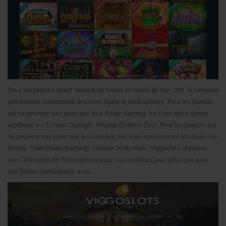
Tous les joueurs ayant déposé au moins un dépôt de min. 20€ la semaine
précédente obtiendront des Free Spins le lundi suivant. Pour les joueurs
qui ne peuvent pas jouer aux jeux Relax Gaming, les Free spins seront
attribués sur El Paso Gunfight xNudge (Nolimit City). Pour les joueurs qui
ne peuvent pas jouer aux jeux NetEnt, les Free spins seront attribués sur
Money Train (Relax Gaming). Chaque 20 du mois, Viggoslots organise
une Cérémonie de Récompense pour nos meilleurs jeux ainsi que pour
nos fidèles participants avec…