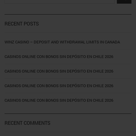
RECENT POSTS
WINZ CASINO – DEPOSIT AND WITHDRAWAL LIMITS IN CANADA
CASINOS ONLINE CON BONOS SIN DEPÓSITO EN CHILE 2026
CASINOS ONLINE CON BONOS SIN DEPÓSITO EN CHILE 2026
CASINOS ONLINE CON BONOS SIN DEPÓSITO EN CHILE 2026
CASINOS ONLINE CON BONOS SIN DEPÓSITO EN CHILE 2026
RECENT COMMENTS