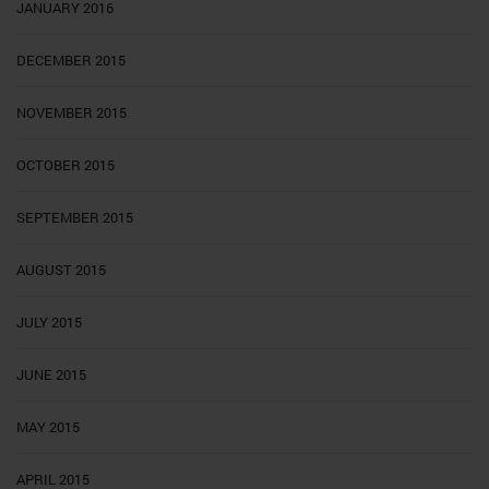
JANUARY 2016
DECEMBER 2015
NOVEMBER 2015
OCTOBER 2015
SEPTEMBER 2015
AUGUST 2015
JULY 2015
JUNE 2015
MAY 2015
APRIL 2015