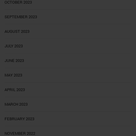
OCTOBER 2023
SEPTEMBER 2023
AUGUST 2023
JULY 2023
JUNE 2023
MAY 2023
APRIL 2023
MARCH 2023
FEBRUARY 2023
NOVEMBER 2022