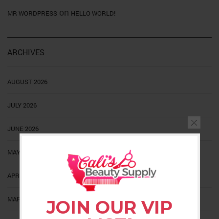
on
MR WORDPRESS
HELLO WORLD!
ARCHIVES
AUGUST 2026
JULY 2026
JUNE 2026
MAY 2026
APRIL 2026
MARCH 2026
JOIN OUR VIP