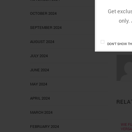
SHA
Get exclus
OCTOBER 2024
only.
PREVI
SEPTEMBER 2024
ABOU
AUGUST 2024
DON'T SHOW TH
JULY 2024
JUNE 2024
MAY 2024
APRIL 2024
RELA
MARCH 2024
WIE F
FEBRUARY 2024
VERSA