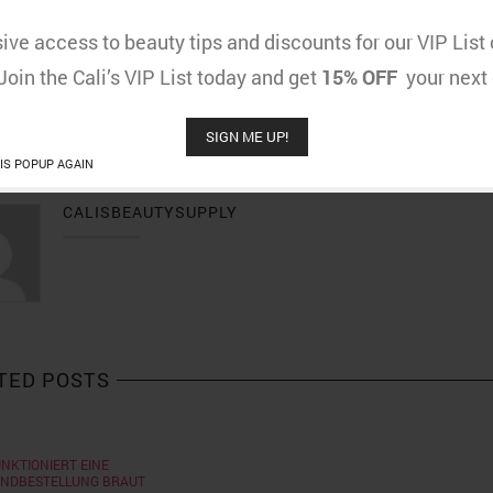
RE POST
ive access to beauty tips and discounts for our VIP Lis
 Join the Cali’s VIP List today and get
15% OFF
your next 
OUS
SIGN ME UP!
T AUTHOR
IS POPUP AGAIN
CALISBEAUTYSUPPLY
TED POSTS
UNKTIONIERT EINE
NDBESTELLUNG BRAUT