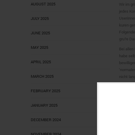
AUGUST 2025
Wir im gr
jedes Ko
Userinnen
JULY 2025
kuren ger
Folgende 
JUNE 2025
gru?e Da
MAY 2025
Bei allen
habe sel
APRIL 2025
bewillige
‘normalen
MARCH 2025
nicht lang
Servus, u
FEBRUARY 2025
Wochenend
Wohlgefa
JANUARY 2025
Gru? got
erst temp
DECEMBER 2024
kostenlo
NOVEMBER 2024