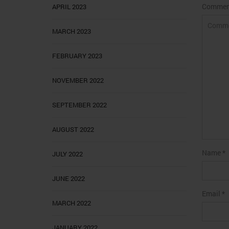
Commen
APRIL 2023
MARCH 2023
FEBRUARY 2023
NOVEMBER 2022
SEPTEMBER 2022
AUGUST 2022
Name
*
JULY 2022
JUNE 2022
Email
*
MARCH 2022
JANUARY 2022