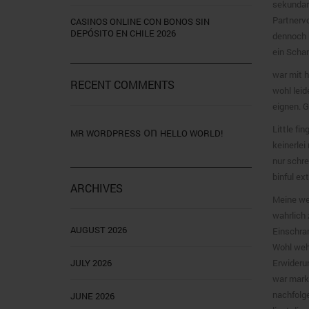
sekundar 
Partnerv
CASINOS ONLINE CON BONOS SIN
DEPÓSITO EN CHILE 2026
dennoch b
ein Scha
war mit h
RECENT COMMENTS
wohl leid
eignen. G
Little fi
on
MR WORDPRESS
HELLO WORLD!
keinerle
nur schre
binful ex
ARCHIVES
Meine wen
wahrlich 
AUGUST 2026
Einschran
Wohl wehe
JULY 2026
Erwiderun
war mark 
nachfolge
JUNE 2026