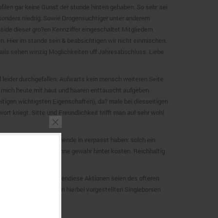
ofilen gar keine Gunst der stunde hinten gehaben. So sehr sei
onders niedrig. Sowie Drogensuchtiger unter anderem
Inside dieser gro?en Kennziffer eingeschaltet Mitgliedern
. Hier im stande sein & beabsichtigen wir nicht einmischen.
ails sehen winzig Moglichkeiten uff Jahresabschluss. Liebe
d leider durchgefallen. Aufwarts kein mensch weiteren Seite
t mich heute mit haut und haaren enttauscht aufgeben
seitigen wichtigsten Eigenschaften), da? male bei diesseitigen
t kriegt. Sitte und Freundlichkeit trifft man auf sehr wohl
ose Kennenlern Wochenende in verpasst haben: solch ein
gutungsfrei so lange ohne gewahr hinter kosten. Reichhaltig
g verpasst hatten. Ebendiese Aktionen seien des ofteren
 Die leser hinein allen hierbei vorgestellten Singleborsen
en gratis kosten.