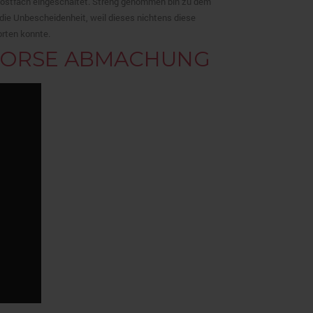
Postfach eingeschaltet. Streng genommen bin zu dem
ie Unbescheidenheit, weil dieses nichtens diese
rten konnte.
BORSE ABMACHUNG