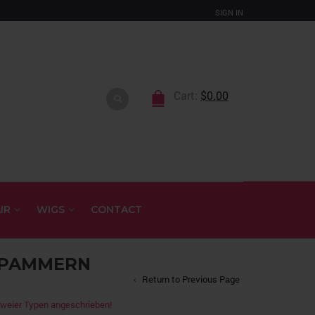
SIGN IN
Cart:
$
0.00
IR
WIGS
CONTACT
 SPAMMERN
Return to Previous Page
zweier Typen angeschrieben!