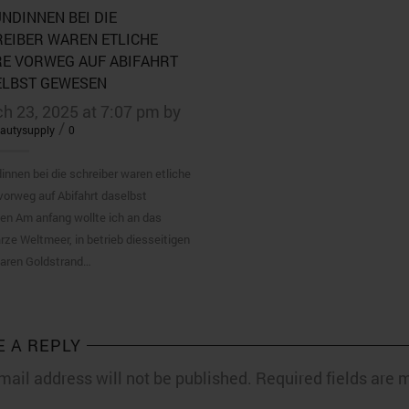
NDINNEN BEI DIE
EIBER WAREN ETLICHE
E VORWEG AUF ABIFAHRT
ELBST GEWESEN
h 23, 2025 at 7:07 pm by
/
eautysupply
0
innen bei die schreiber waren etliche
vorweg auf Abifahrt daselbst
n Am anfang wollte ich an das
ze Weltmeer, in betrieb diesseitigen
aren Goldstrand…
E A REPLY
mail address will not be published. Required fields are 