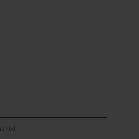
marked