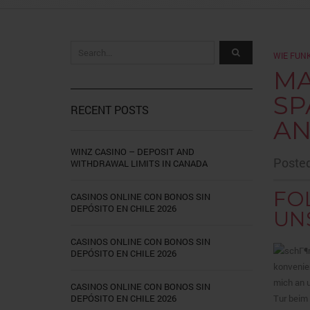
WIE FUN
MA
SP
RECENT POSTS
AN
WINZ CASINO – DEPOSIT AND
Posted
WITHDRAWAL LIMITS IN CANADA
FO
CASINOS ONLINE CON BONOS SIN
DEPÓSITO EN CHILE 2026
UN
CASINOS ONLINE CON BONOS SIN
DEPÓSITO EN CHILE 2026
konvenier
mich an 
CASINOS ONLINE CON BONOS SIN
DEPÓSITO EN CHILE 2026
Tur beim 