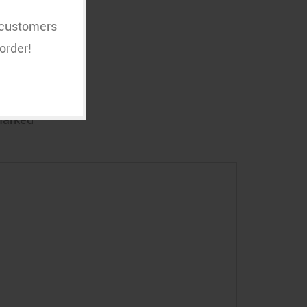
t customers
order!
marked