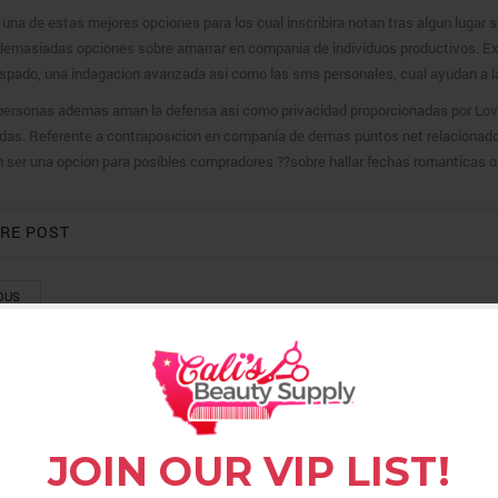
una de estas mejores opciones para los cual inscribira notan tras algun lugar sobr
demasiadas opciones sobre amarrar en compania de individuos productivos. Exi
spado, una indagacion avanzada asi como las sms personales, cual ayudan a la
personas ademas aman la defensa asi como privacidad proporcionadas por Lov
das. Referente a contraposicion en compania de demas puntos net relacionados
 ser una opcion para posibles compradores ??sobre hallar fechas romanticas o 
RE POST
OUS
T AUTHOR
CALISBEAUTYSUPPLY
JOIN OUR VIP LIST!