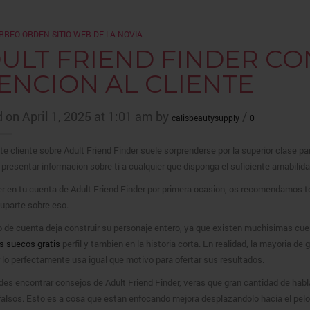
REO ORDEN SITIO WEB DE LA NOVIA
ULT FRIEND FINDER CO
ENCION AL CLIENTE
 on April 1, 2025 at 1:01 am by
/
calisbeautysupply
0
te cliente sobre Adult Friend Finder suele sorprenderse por la superior clase p
y presentar informacion sobre ti a cualquier que disponga el suficiente amabilidad 
r en tu cuenta de Adult Friend Finder por primera ocasion, os recomendamos 
uparte sobre eso.
 de cuenta deja construir su personaje entero, ya que existen muchisimas cues
s suecos gratis
perfil y tambien en la historia corta. En realidad, la mayoria de 
lo perfectamente usa igual que motivo para ofertar sus resultados.
des encontrar consejos de Adult Friend Finder, veras que gran cantidad de habl
alsos. Esto es a cosa que estan enfocando mejora desplazandolo hacia el pelo 