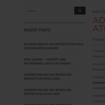
BUEN COR
AD
AT
RECENT POSTS
Posted
25 GIROS GRATIS SIN DEPÓSITO EN CHILE
2026 MEJORES CASINOS
El presen
rellenar 
WINZ CASINO – DEPOSIT AND
WITHDRAWAL LIMITS IN CANADA
Al accede
despreoc
CASINOS ONLINE CON BONOS SIN
El modelo
DEPÓSITO EN CHILE 2026
contacto
buscador 
CASINOS ONLINE CON BONOS SIN
DEPÓSITO EN CHILE 2026
Si preten
cuentas f
CASINOS ONLINE CON BONOS SIN