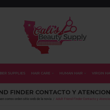
BER SUPPLIES
HAIR CARE
HUMAN HAIR
VIRGIN HA
ND FINDER CONTACTO Y ATENCION
uen correo orden sitio web de la novia
/
Adult Friend Finder Contacto y Atencion