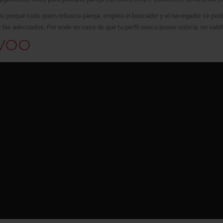
si porque todo quien rebusca pareja, emplea el buscador y el navegador se pod
 las adecuados. Por ende en caso de que tu perfil nunca posee noticia, no saldr
VOO