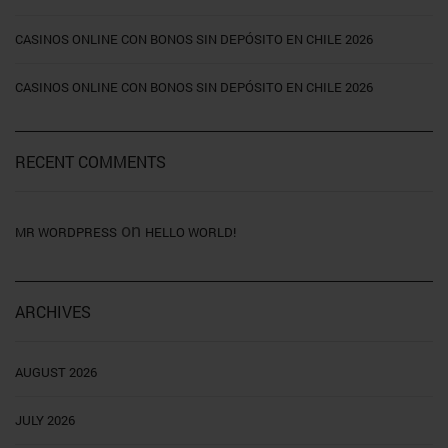
CASINOS ONLINE CON BONOS SIN DEPÓSITO EN CHILE 2026
CASINOS ONLINE CON BONOS SIN DEPÓSITO EN CHILE 2026
RECENT COMMENTS
on
MR WORDPRESS
HELLO WORLD!
ARCHIVES
AUGUST 2026
JULY 2026