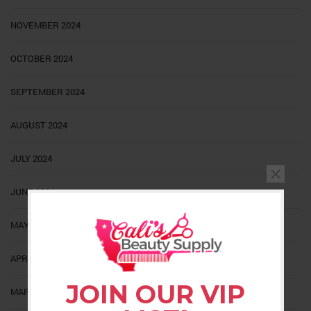
NOVEMBER 2024
OCTOBER 2024
SEPTEMBER 2024
AUGUST 2024
JULY 2024
JUNE 2024
MAY 2024
APRIL 2024
JOIN OUR VIP
MARCH 2024