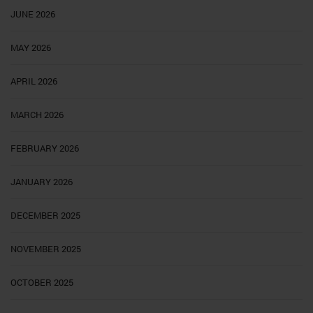
JUNE 2026
MAY 2026
APRIL 2026
MARCH 2026
FEBRUARY 2026
JANUARY 2026
DECEMBER 2025
NOVEMBER 2025
OCTOBER 2025