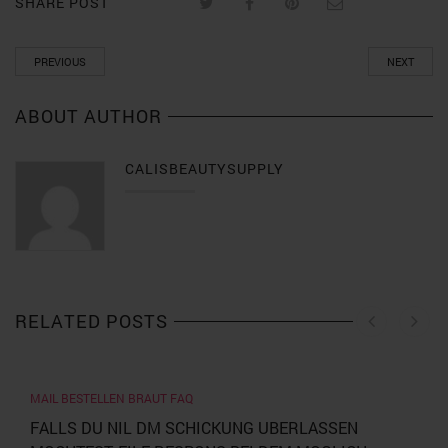
SHARE POST
PREVIOUS
NEXT
ABOUT AUTHOR
CALISBEAUTYSUPPLY
RELATED POSTS
MAIL BESTELLEN BRAUT FAQ
FALLS DU NIL DM SCHICKUNG UBERLASSEN