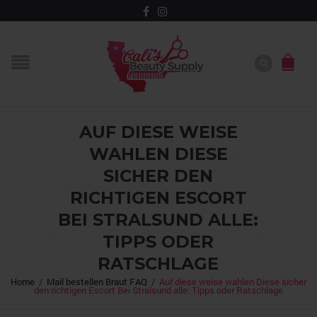
AUF DIESE WEISE
WAHLEN DIESE
SICHER DEN
RICHTIGEN ESCORT
BEI STRALSUND ALLE:
TIPPS ODER
RATSCHLAGE
Home
/
Mail bestellen Braut FAQ
/
Auf diese weise wahlen Diese sicher
den richtigen Escort Bei Stralsund alle: Tipps oder Ratschlage