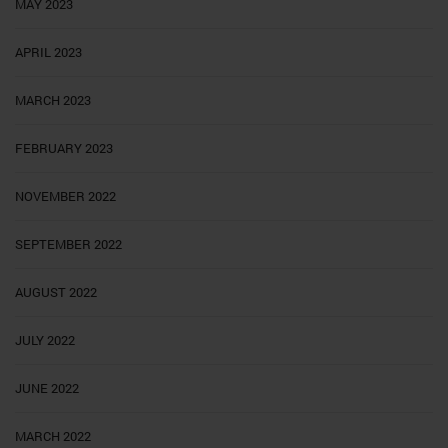
MAY 2023
APRIL 2023
MARCH 2023
FEBRUARY 2023
NOVEMBER 2022
SEPTEMBER 2022
AUGUST 2022
JULY 2022
JUNE 2022
MARCH 2022