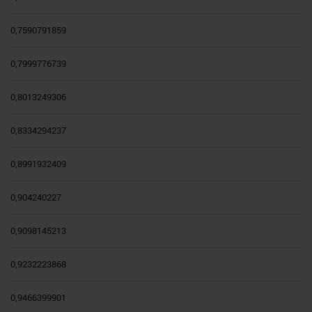
0,7590791859
0,7999776739
0,8013249306
0,8334294237
0,8991932409
0,904240227
0,9098145213
0,9232223868
0,9466399901