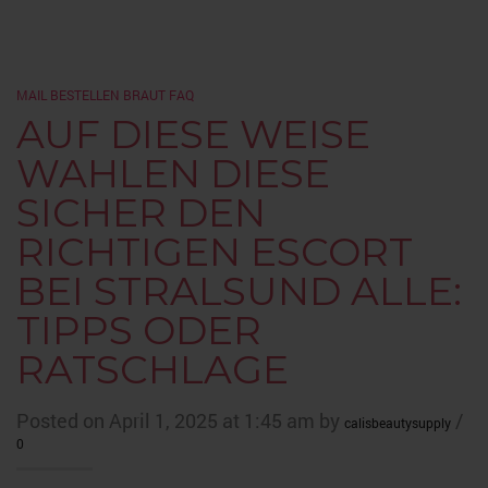
MAIL BESTELLEN BRAUT FAQ
AUF DIESE WEISE
WAHLEN DIESE
SICHER DEN
RICHTIGEN ESCORT
BEI STRALSUND ALLE:
TIPPS ODER
RATSCHLAGE
Posted on April 1, 2025 at 1:45 am by
/
calisbeautysupply
0