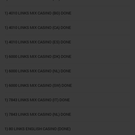
1) 4010 LINKS MIX CASINO (BG) DONE
1) 4010 LINKS MIX CASINO (CA) DONE
1) 4010 LINKS MIX CASINO (ES) DONE
1) 6000 LINKS MIX CASINO (DK) DONE
1) 6000 LINKS MIX CASINO (NL) DONE
1) 6000 LINKS MIX CASINO (SW) DONE
1) 7843 LINKS MIX CASINO (IT) DONE
1) 7843 LINKS MIX CASINO (NL) DONE
1) 80 LINKS ENGLISH CASINO (DONE)