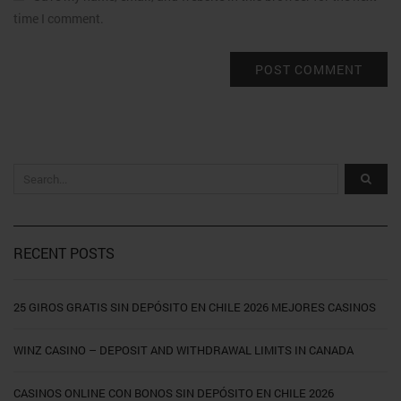
time I comment.
RECENT POSTS
25 GIROS GRATIS SIN DEPÓSITO EN CHILE 2026 MEJORES CASINOS
WINZ CASINO – DEPOSIT AND WITHDRAWAL LIMITS IN CANADA
CASINOS ONLINE CON BONOS SIN DEPÓSITO EN CHILE 2026