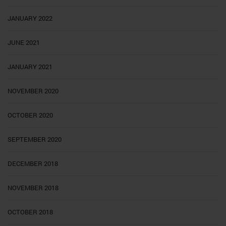
JANUARY 2022
JUNE 2021
JANUARY 2021
NOVEMBER 2020
OCTOBER 2020
SEPTEMBER 2020
DECEMBER 2018
NOVEMBER 2018
OCTOBER 2018