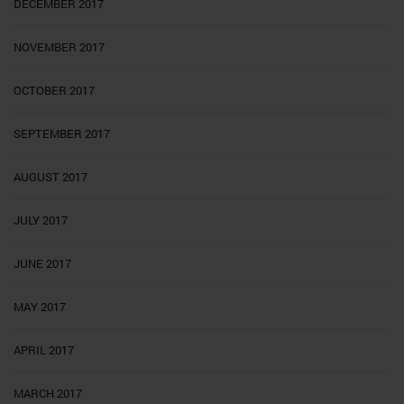
DECEMBER 2017
NOVEMBER 2017
OCTOBER 2017
SEPTEMBER 2017
AUGUST 2017
JULY 2017
JUNE 2017
MAY 2017
APRIL 2017
MARCH 2017