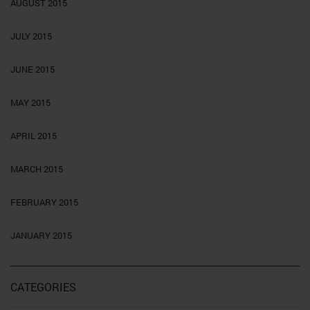
AUGUST 2015
JULY 2015
JUNE 2015
MAY 2015
APRIL 2015
MARCH 2015
FEBRUARY 2015
JANUARY 2015
CATEGORIES