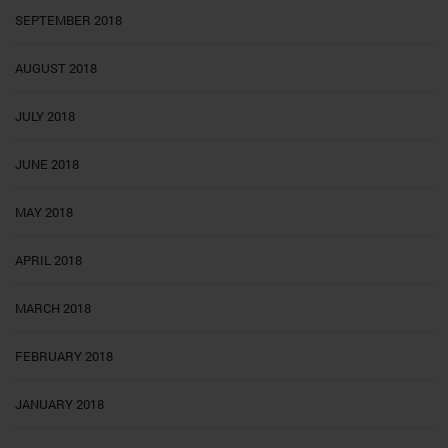
SEPTEMBER 2018
AUGUST 2018
JULY 2018
JUNE 2018
MAY 2018
APRIL 2018
MARCH 2018
FEBRUARY 2018
JANUARY 2018