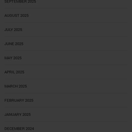
SEPTEMBER 2025
AUGUST 2025
JULY 2025
JUNE 2025
MAY 2025
APRIL 2025
MARCH 2025
FEBRUARY 2025
JANUARY 2025
DECEMBER 2024