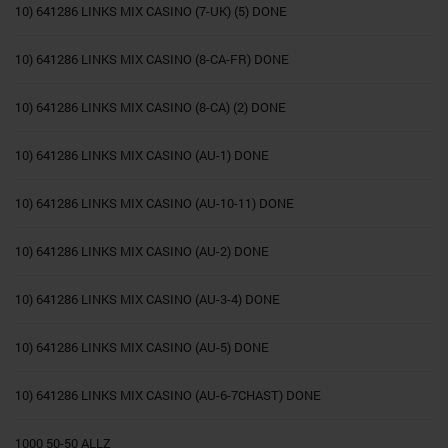
10) 641286 LINKS MIX CASINO (7-UK) (5) DONE
10) 641286 LINKS MIX CASINO (8-CA-FR) DONE
10) 641286 LINKS MIX CASINO (8-CA) (2) DONE
10) 641286 LINKS MIX CASINO (AU-1) DONE
10) 641286 LINKS MIX CASINO (AU-10-11) DONE
10) 641286 LINKS MIX CASINO (AU-2) DONE
10) 641286 LINKS MIX CASINO (AU-3-4) DONE
10) 641286 LINKS MIX CASINO (AU-5) DONE
10) 641286 LINKS MIX CASINO (AU-6-7CHAST) DONE
1000 50-50 ALLZ