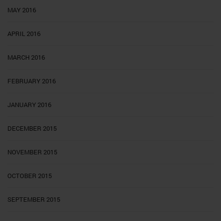
MAY 2016
APRIL 2016
MARCH 2016
FEBRUARY 2016
JANUARY 2016
DECEMBER 2015
NOVEMBER 2015
OCTOBER 2015
SEPTEMBER 2015