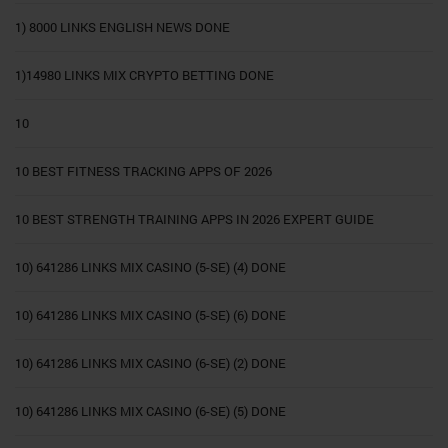
1) 8000 LINKS ENGLISH NEWS DONE
1)14980 LINKS MIX CRYPTO BETTING DONE
10
10 BEST FITNESS TRACKING APPS OF 2026
10 BEST STRENGTH TRAINING APPS IN 2026 EXPERT GUIDE
10) 641286 LINKS MIX CASINO (5-SE) (4) DONE
10) 641286 LINKS MIX CASINO (5-SE) (6) DONE
10) 641286 LINKS MIX CASINO (6-SE) (2) DONE
10) 641286 LINKS MIX CASINO (6-SE) (5) DONE