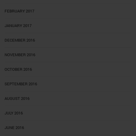
FEBRUARY 2017
JANUARY 2017
DECEMBER 2016
NOVEMBER 2016
OCTOBER 2016
SEPTEMBER 2016
AUGUST 2016
JULY 2016
JUNE 2016