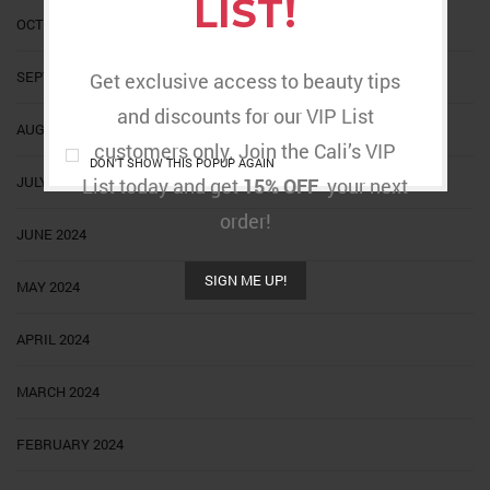
LIST!
OCTOBER 2024
SEPTEMBER 2024
Get exclusive access to beauty tips
and discounts for our VIP List
AUGUST 2024
customers only. Join the Cali’s VIP
DON'T SHOW THIS POPUP AGAIN
JULY 2024
List today and get
15% OFF
your next
order!
JUNE 2024
SIGN ME UP!
MAY 2024
APRIL 2024
MARCH 2024
FEBRUARY 2024