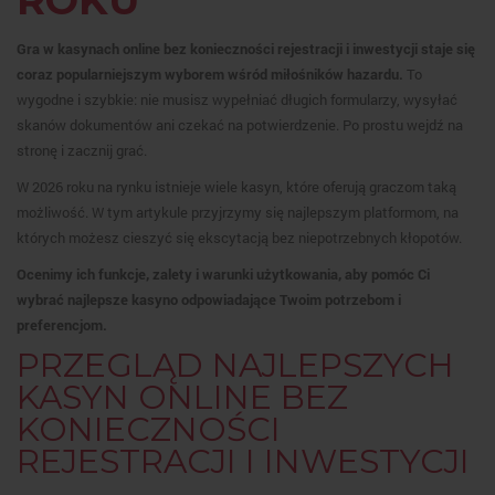
ROKU
Gra w kasynach online bez konieczności rejestracji i inwestycji staje się
coraz popularniejszym wyborem wśród miłośników hazardu.
To
wygodne i szybkie: nie musisz wypełniać długich formularzy, wysyłać
skanów dokumentów ani czekać na potwierdzenie. Po prostu wejdź na
stronę i zacznij grać.
W 2026 roku na rynku istnieje wiele kasyn, które oferują graczom taką
możliwość. W tym artykule przyjrzymy się najlepszym platformom, na
których możesz cieszyć się ekscytacją bez niepotrzebnych kłopotów.
Ocenimy ich funkcje, zalety i warunki użytkowania, aby pomóc Ci
wybrać najlepsze kasyno odpowiadające Twoim potrzebom i
preferencjom.
PRZEGLĄD NAJLEPSZYCH
KASYN ONLINE BEZ
KONIECZNOŚCI
REJESTRACJI I INWESTYCJI