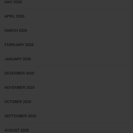
MAY 2026
APRIL 2026
MARCH 2026
FEBRUARY 2026
JANUARY 2026
DECEMBER 2025
NOVEMBER 2025
OCTOBER 2025
SEPTEMBER 2025
AUGUST 2025