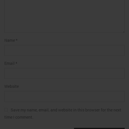
Name
*
Email
*
Website
Save my name, email, and website in this browser for the next
time I comment.