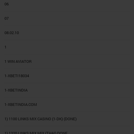
06
07
08.02.10
1
1 WIN AVIATOR
1-XBETI18034
1-XBETINDIA
1-XBETINDIA.COM
1) 1100 LINKS MIX CASINO (1-DK) (DONE)
1) 1320 LINKS MIX MIX (THAI) DONE