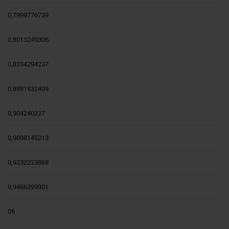
0,7999776739
0,8013249306
0,8334294237
0,8991932409
0,904240227
0,9098145213
0,9232223868
0,9466399901
05