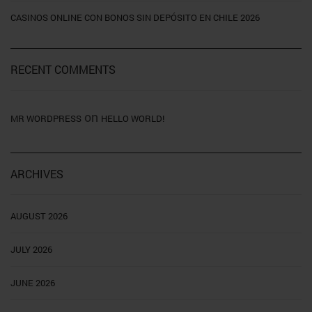
CASINOS ONLINE CON BONOS SIN DEPÓSITO EN CHILE 2026
RECENT COMMENTS
on
MR WORDPRESS
HELLO WORLD!
ARCHIVES
AUGUST 2026
JULY 2026
JUNE 2026