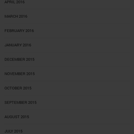
APRIL 2016
MARCH 2016
FEBRUARY 2016
JANUARY 2016
DECEMBER 2015
NOVEMBER 2015
OCTOBER 2015
SEPTEMBER 2015
AUGUST 2015
JULY 2015