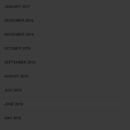
JANUARY 2017
DECEMBER 2016
NOVEMBER 2016
OCTOBER 2016
SEPTEMBER 2016
AUGUST 2016
JULY 2016
JUNE 2016
MAY 2016