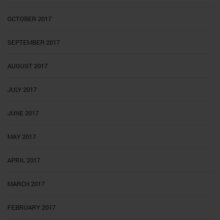
OCTOBER 2017
SEPTEMBER 2017
AUGUST 2017
JULY 2017
JUNE 2017
MAY 2017
APRIL 2017
MARCH 2017
FEBRUARY 2017