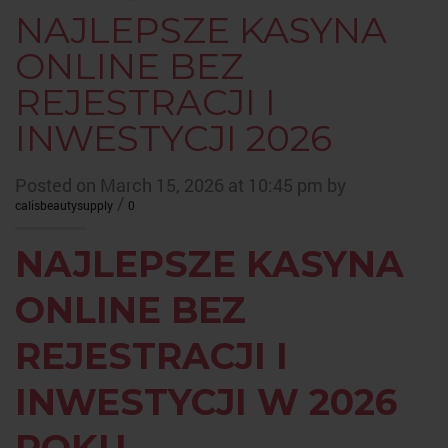
NAJLEPSZE KASYNA
ONLINE BEZ
REJESTRACJI I
INWESTYCJI 2026
Posted on March 15, 2026 at 10:45 pm by
/
calisbeautysupply
0
NAJLEPSZE KASYNA
ONLINE BEZ
REJESTRACJI I
INWESTYCJI W 2026