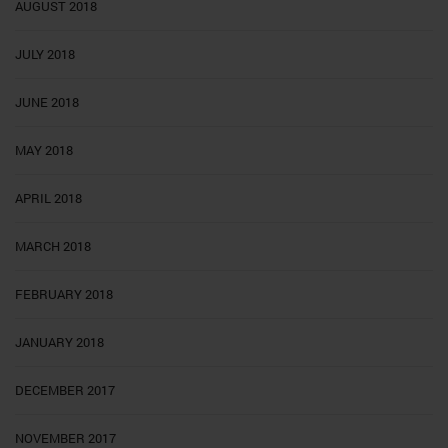
AUGUST 2018
JULY 2018
JUNE 2018
MAY 2018
APRIL 2018
MARCH 2018
FEBRUARY 2018
JANUARY 2018
DECEMBER 2017
NOVEMBER 2017