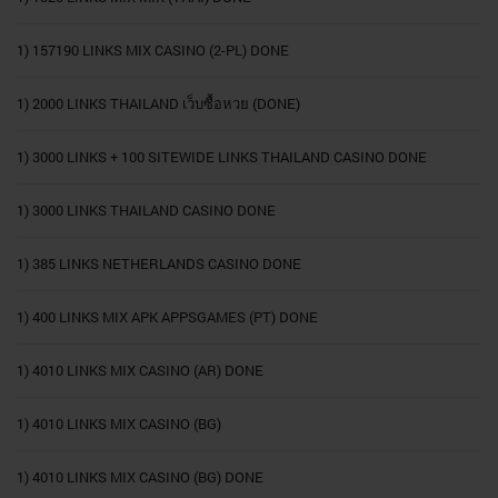
1) 157190 LINKS MIX CASINO (2-PL) DONE
1) 2000 LINKS THAILAND เว็บซื้อหวย (DONE)
1) 3000 LINKS + 100 SITEWIDE LINKS THAILAND CASINO DONE
1) 3000 LINKS THAILAND CASINO DONE
1) 385 LINKS NETHERLANDS CASINO DONE
1) 400 LINKS MIX APK APPSGAMES (PT) DONE
1) 4010 LINKS MIX CASINO (AR) DONE
1) 4010 LINKS MIX CASINO (BG)
1) 4010 LINKS MIX CASINO (BG) DONE