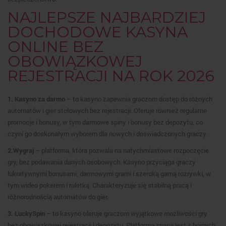
NAJLEPSZE NAJBARDZIEJ
DOCHODOWE KASYNA
ONLINE BEZ
OBOWIĄZKOWEJ
REJESTRACJI NA ROK 2026
1. Kasyno za darmo
– to kasyno zapewnia graczom dostęp do różnych
automatów i gier stołowych bez rejestracji. Oferuje również regularne
promocje i bonusy, w tym darmowe spiny i bonusy bez depozytu, co
czyni go doskonałym wyborem dla nowych i doświadczonych graczy.
2.Wygraj
– platforma, która pozwala na natychmiastowe rozpoczęcie
gry, bez podawania danych osobowych. Kasyno przyciąga graczy
lukratywnymi bonusami, darmowymi grami i szeroką gamą rozrywki, w
tym wideo pokerem i ruletką. Charakteryzuje się stabilną pracą i
różnorodnością automatów do gier.
3. LuckySpin
– to kasyno oferuje graczom wyjątkowe możliwości gry
bez obowiązkowej rejestracji i depozytu. Platforma znana jest z hojnych