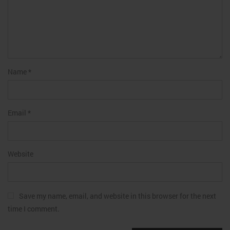
Name
*
Email
*
Website
Save my name, email, and website in this browser for the next
time I comment.