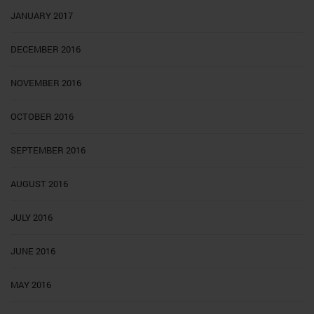
JANUARY 2017
DECEMBER 2016
NOVEMBER 2016
OCTOBER 2016
SEPTEMBER 2016
AUGUST 2016
JULY 2016
JUNE 2016
MAY 2016