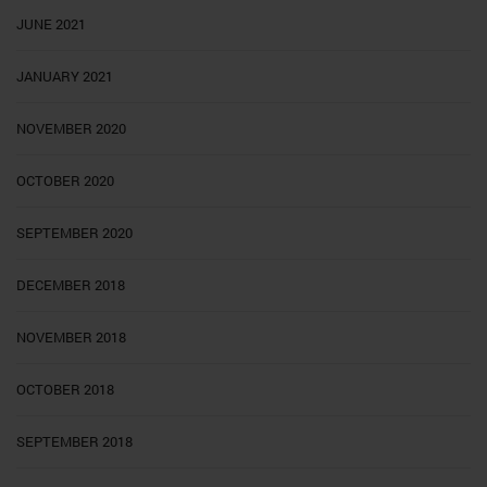
JUNE 2021
JANUARY 2021
NOVEMBER 2020
OCTOBER 2020
SEPTEMBER 2020
DECEMBER 2018
NOVEMBER 2018
OCTOBER 2018
SEPTEMBER 2018