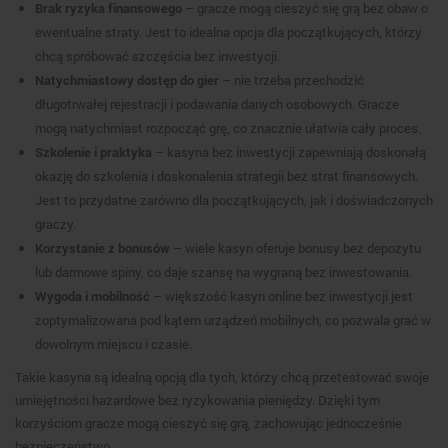
Brak ryzyka finansowego
– gracze mogą cieszyć się grą bez obaw o
ewentualne straty. Jest to idealna opcja dla początkujących, którzy
chcą spróbować szczęścia bez inwestycji.
Natychmiastowy dostęp do gier
– nie trzeba przechodzić
długotrwałej rejestracji i podawania danych osobowych. Gracze
mogą natychmiast rozpocząć grę, co znacznie ułatwia cały proces.
Szkolenie i praktyka
– kasyna bez inwestycji zapewniają doskonałą
okazję do szkolenia i doskonalenia strategii bez strat finansowych.
Jest to przydatne zarówno dla początkujących, jak i doświadczonych
graczy.
Korzystanie z bonusów
– wiele kasyn oferuje bonusy bez depozytu
lub darmowe spiny, co daje szansę na wygraną bez inwestowania.
Wygoda i mobilność
– większość kasyn online bez inwestycji jest
zoptymalizowana pod kątem urządzeń mobilnych, co pozwala grać w
dowolnym miejscu i czasie.
Takie kasyna są idealną opcją dla tych, którzy chcą przetestować swoje
umiejętności hazardowe bez ryzykowania pieniędzy. Dzięki tym
korzyściom gracze mogą cieszyć się grą, zachowując jednocześnie
bezpieczeństwo.