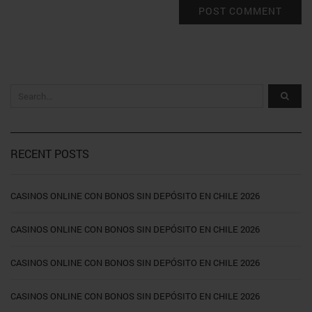
RECENT POSTS
CASINOS ONLINE CON BONOS SIN DEPÓSITO EN CHILE 2026
CASINOS ONLINE CON BONOS SIN DEPÓSITO EN CHILE 2026
CASINOS ONLINE CON BONOS SIN DEPÓSITO EN CHILE 2026
CASINOS ONLINE CON BONOS SIN DEPÓSITO EN CHILE 2026