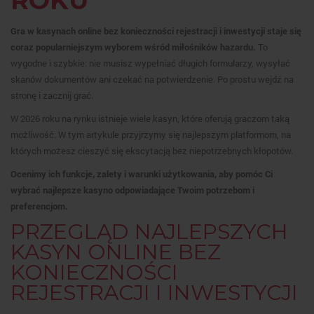
ROKU
Gra w kasynach online bez konieczności rejestracji i inwestycji staje się
coraz popularniejszym wyborem wśród miłośników hazardu.
To
wygodne i szybkie: nie musisz wypełniać długich formularzy, wysyłać
skanów dokumentów ani czekać na potwierdzenie. Po prostu wejdź na
stronę i zacznij grać.
W 2026 roku na rynku istnieje wiele kasyn, które oferują graczom taką
możliwość. W tym artykule przyjrzymy się najlepszym platformom, na
których możesz cieszyć się ekscytacją bez niepotrzebnych kłopotów.
Ocenimy ich funkcje, zalety i warunki użytkowania, aby pomóc Ci
wybrać najlepsze kasyno odpowiadające Twoim potrzebom i
preferencjom.
PRZEGLĄD NAJLEPSZYCH
KASYN ONLINE BEZ
KONIECZNOŚCI
REJESTRACJI I INWESTYCJI