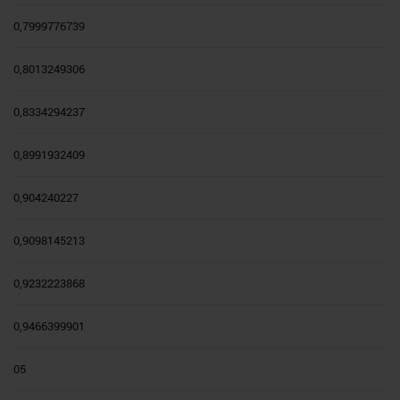
0,7999776739
0,8013249306
0,8334294237
0,8991932409
0,904240227
0,9098145213
0,9232223868
0,9466399901
05