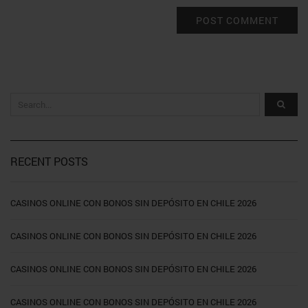
RECENT POSTS
CASINOS ONLINE CON BONOS SIN DEPÓSITO EN CHILE 2026
CASINOS ONLINE CON BONOS SIN DEPÓSITO EN CHILE 2026
CASINOS ONLINE CON BONOS SIN DEPÓSITO EN CHILE 2026
CASINOS ONLINE CON BONOS SIN DEPÓSITO EN CHILE 2026