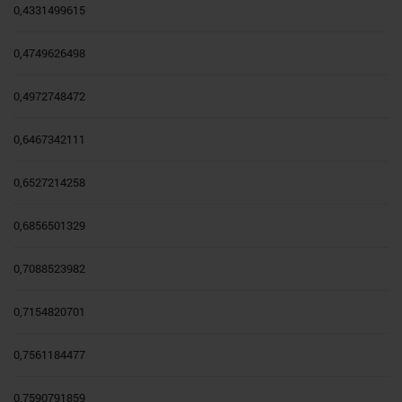
0,4331499615
0,4749626498
0,4972748472
0,6467342111
0,6527214258
0,6856501329
0,7088523982
0,7154820701
0,7561184477
0,7590791859