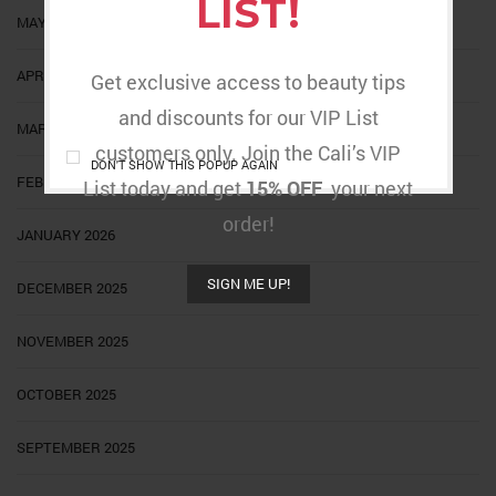
LIST!
MAY 2026
APRIL 2026
Get exclusive access to beauty tips
and discounts for our VIP List
MARCH 2026
customers only. Join the Cali’s VIP
DON'T SHOW THIS POPUP AGAIN
FEBRUARY 2026
List today and get
15% OFF
your next
order!
JANUARY 2026
SIGN ME UP!
DECEMBER 2025
NOVEMBER 2025
OCTOBER 2025
SEPTEMBER 2025