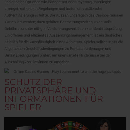
und gängige Optionen wie Bancontact oder Payconiq unterliegen
strengen nationalen Regelungen und bieten oft zusätzliche
Authentifizierungsschritte. Die Auszahlungsregeln des Casinos müssen
klar erklärt werden; dazu gehören Bearbeitungszeiten, eventuelle
Gebühren und die nötigen Verifizierungsverfahren zur Identitätsprüfung.
Ein offenes und effizientes Auszahlungsmanagement ist ein deutliches
Zeichen für die Zuverlässigkeit eines Anbieters. Spieler sollten stets die
Allgemeinen Geschäftsbedingungen zu Bonusanforderungen und
Umsatzbedingungen prüfen, um unerwartete Hindernisse bei der
Auszahlung von Gewinnen zu umgehen.
SCHUTZ DER
PRIVATSPHÄRE UND
INFORMATIONEN FÜR
SPIELER