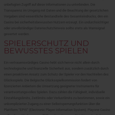
unbefugten Zugriff auf diese Informationen zu unterbinden. Die
Transparenz im Umgang mit Daten und die Beachtung der gesetzlichen
Vorgaben sind wesentliche Bestandteile des Gesamteindrucks, den ein
Casino bei sicherheitsbewussten Nutzern erzeugt. Ein undurchsichtiger
oder unvollständiger Datenschutzhinweis sollte stets als Warnsignal
gewertet werden.
SPIELERSCHUTZ UND
BEWUSSTES SPIELEN
Ein vertrauenswürdiges Casino hebt sich hervor nicht allein durch
technologische und finanzielle Sicherheit aus, sondern zusätzlich durch
einen proaktiven Ansatz zum Schutz der Spieler vor den Nachteilen des
Glücksspiels. Die Belgische Glücksspielkommission fordert von
lizenzierten Anbietern die Umsetzung geeigneter Instrumente für
verantwortungsvolles Spielen. Dazu zählen die Fähigkeit, individuelle
Einzahlungslimits, Zeitlimits oder Verlustlimits zu bestimmen, sowie ein
unkomplizierter Zugang zu einer Selbstsperrungsfunktion über die
Plattform “EPIS” (Electronic Player Information System). Playone Casino