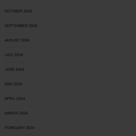
OCTOBER 2024
SEPTEMBER 2024
AUGUST 2024
JULY 2024
JUNE 2024
MAY 2024
APRIL 2024
MARCH 2024
FEBRUARY 2024