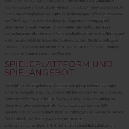
sollte diese Werkzeuge auffällig präsentieren und leicht zugänglich
machen. Zudem sind deutliche Informationen zu den Gewinnchancen der
Spiele, der Verfügbarkeit von Links zu fachkundigen Hilfsorganisationen
wie “De Druglijn” und der Schulung des Supports im Umgang mit
gefährdeten Spielern wesentliche Kriterien. Ein Casino, das diese
Maßnahmen nur als störende Pflicht handhabt und sie in den Hintergrund
stellt, handelt nicht im Sinne des Spielerschutzes. Die Ernsthaftigkeit
dieses Engagements ist ein entscheidender Faktor für die Beurteilung
der Sicherheit und Seriosität der Plattform.
SPIELEPLATTFORM UND
SPIELANGEBOT
Die Echtheit der angebotenen Casinospiele ist ein weiterer zentraler
Sicherheitsaspekt. Playone Casino stellt bereit Spiele von renommierten
Softwareanbietern wie NetEnt, Play’n GO oder Evolution Gaming an.
Diese Hersteller unterliegen als Teil der Lizenzauflagen der BGC
wiederkehrenden Audits durch externe Prüfungsstellen wie eCOGRA oder
iTech Labs. Diese Tests gewährleisten, dass die
Zufallszahlengeneratoren (RNG) der Spiele tatsächlich zufällige und