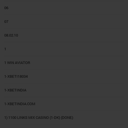
06
07
08.02.10
1
1 WIN AVIATOR
1-XBETI18034
1-XBETINDIA
1-XBETINDIA.COM
1) 1100 LINKS MIX CASINO (1-DK) (DONE)