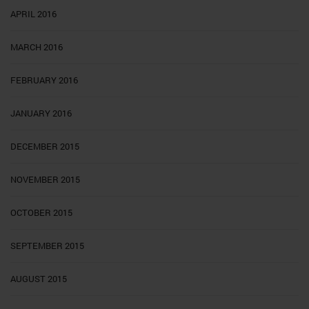
APRIL 2016
MARCH 2016
FEBRUARY 2016
JANUARY 2016
DECEMBER 2015
NOVEMBER 2015
OCTOBER 2015
SEPTEMBER 2015
AUGUST 2015