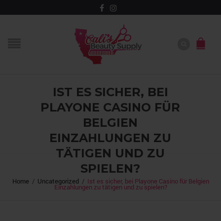
IST ES SICHER, BEI
PLAYONE CASINO FÜR
BELGIEN
EINZAHLUNGEN ZU
TÄTIGEN UND ZU
SPIELEN?
Home
/
Uncategorized
/
Ist es sicher, bei Playone Casino für Belgien
Einzahlungen zu tätigen und zu spielen?