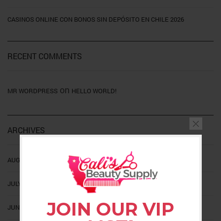
CASINOS ONLINE CON BONOS SIN DEPÓSITO EN CHILE 2026
RECENT COMMENTS
on
MR WORDPRESS
HELLO WORLD!
ARCHIVES
AUGUST 2026
JULY 2026
JOIN OUR VIP
JUNE 2026